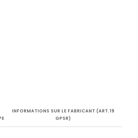
INFORMATIONS SUR LE FABRICANT (ART.19
PE
GPSR)