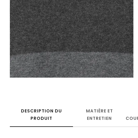
DESCRIPTION DU
MATIÈRE ET
PRODUIT
ENTRETIEN
COU