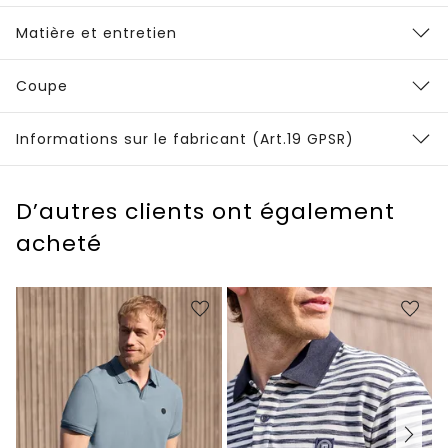
Matière et entretien
Coupe
Informations sur le fabricant (Art.19 GPSR)
D’autres clients ont également
acheté