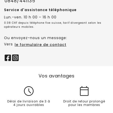
0848/441135
Service d'assistance téléphonique
Lun.-ven. 10 h 00 – 16 h 00
0.08 CHF depuis téléphone fixe suisse, tarif divergeant selon les
opérateurs mobiles.
Ou envoyez-nous un message:
Vers
le formulaire de contact
Vos avantages
Délai de livraison de 3 à
Droit de retour prolongé
4 jours ouvrables
pour les membres