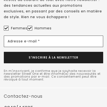
des tendances actuelles aux promotions
exclusives, en passant par des conseils en matière
de style. Rien ne vous échappera !
Femmes
Hommes
Adresse e-mail *
S'INSCRIRE À LA NEWSLETTER
En m'inscrivant, je confirme que je souhaite recevoir la
newsletter Street One et être informé(e) des nouveautés et
des promotions par e-mail. Ce consentement peut être
révoqué à tout moment.
Contactez-nous