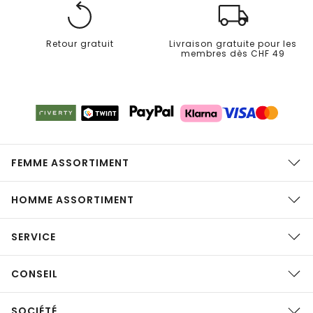
Retour gratuit
Livraison gratuite pour les
membres dès CHF 49
FEMME ASSORTIMENT
HOMME ASSORTIMENT
SERVICE
CONSEIL
SOCIÉTÉ