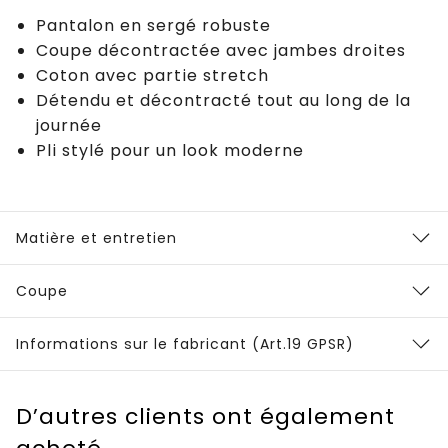
Pantalon en sergé robuste
Coupe décontractée avec jambes droites
Coton avec partie stretch
Détendu et décontracté tout au long de la
journée
Pli stylé pour un look moderne
Matière et entretien
Coupe
Informations sur le fabricant (Art.19 GPSR)
D’autres clients ont également