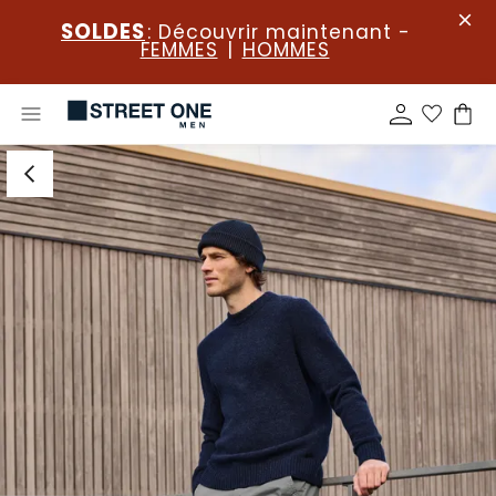
SOLDES
: Découvrir maintenant -
FEMMES
|
HOMMES