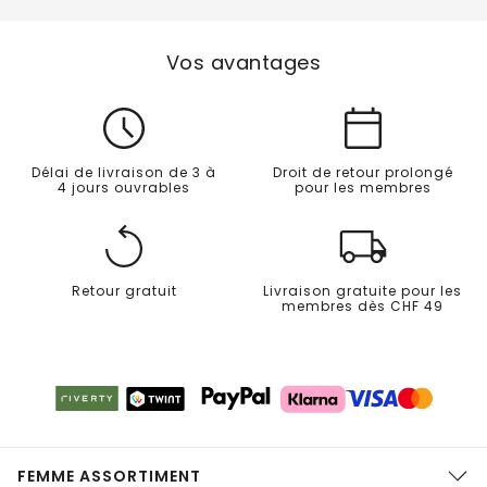
Vos avantages
Délai de livraison de 3 à
Droit de retour prolongé
4 jours ouvrables
pour les membres
Retour gratuit
Livraison gratuite pour les
membres dès CHF 49
FEMME ASSORTIMENT