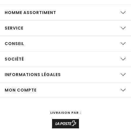
HOMME ASSORTIMENT
SERVICE
CONSEIL
SOCIÉTÉ
INFORMATIONS LÉGALES
MON COMPTE
LIVRAISON PAR :