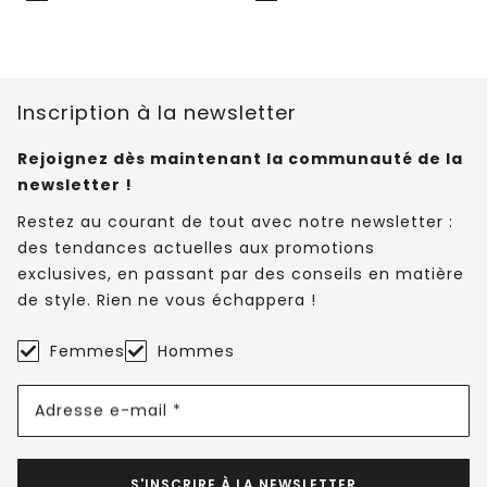
Inscription à la newsletter
Rejoignez dès maintenant la communauté de la
newsletter !
Restez au courant de tout avec notre newsletter :
des tendances actuelles aux promotions
exclusives, en passant par des conseils en matière
de style. Rien ne vous échappera !
Femmes
Hommes
Adresse e-mail *
S'INSCRIRE À LA NEWSLETTER