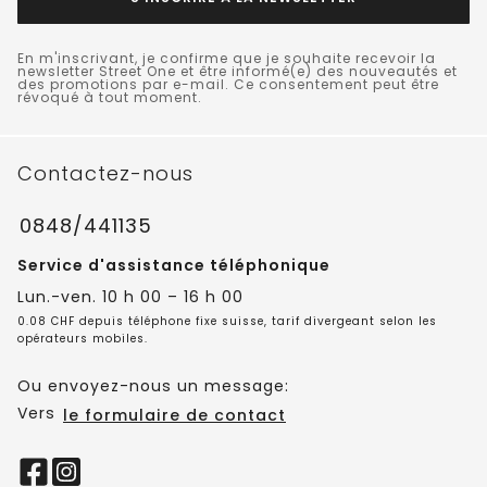
En m'inscrivant, je confirme que je souhaite recevoir la
newsletter Street One et être informé(e) des nouveautés et
des promotions par e-mail. Ce consentement peut être
révoqué à tout moment.
Contactez-nous
0848/441135
Service d'assistance téléphonique
Lun.-ven. 10 h 00 – 16 h 00
0.08 CHF depuis téléphone fixe suisse, tarif divergeant selon les
opérateurs mobiles.
Ou envoyez-nous un message:
Vers
le formulaire de contact