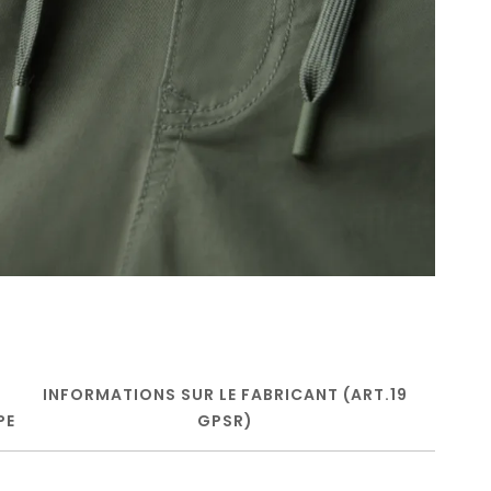
INFORMATIONS SUR LE FABRICANT (ART.19
PE
GPSR)