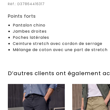
Réf.: D37864416317
Points forts
Pantalon chino
Jambes droites
Poches latérales
Ceinture stretch avec cordon de serrage
Mélange de coton avec une part de stretch
D’autres clients ont également a