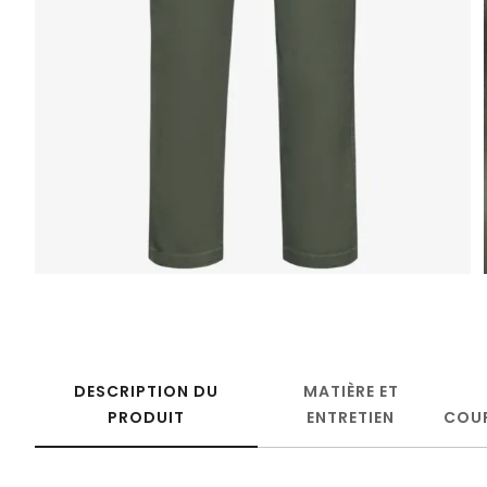
DESCRIPTION DU
MATIÈRE ET
PRODUIT
ENTRETIEN
COU