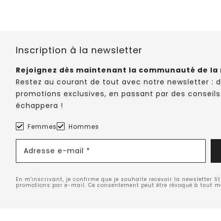
Inscription à la newsletter
Rejoignez dès maintenant la communauté de la 
Restez au courant de tout avec notre newsletter : 
promotions exclusives, en passant par des conseils
échappera !
Femmes
Hommes
Adresse e-mail *
En m'inscrivant, je confirme que je souhaite recevoir la newsletter S
promotions par e-mail. Ce consentement peut être révoqué à tout 