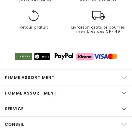
Retour gratuit
Livraison gratuite pour les
membres dès CHF 49
FEMME ASSORTIMENT
HOMME ASSORTIMENT
SERVICE
CONSEIL