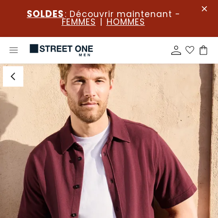
SOLDES
: Découvrir maintenant -
FEMMES
|
HOMMES