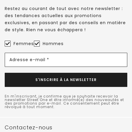
Restez au courant de tout avec notre newsletter :
des tendances actuelles aux promotions
exclusives, en passant par des conseils en matière
de style. Rien ne vous échappera !
Femmes
Hommes
Adresse e-mail *
S'INSCRIRE À LA NEWSLETTER
En m'inscrivant, je confirme que je souhaite recevoir la
newsletter Street One et être informé(e) des nouveautés et
des promotions par e-mail. Ce consentement peut être
révoqué à tout moment.
Contactez-nous