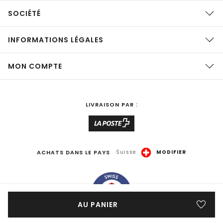
SOCIÉTÉ
INFORMATIONS LÉGALES
MON COMPTE
LIVRAISON PAR :
ACHATS DANS LE PAYS
Suisse
MODIFIER
AU PANIER