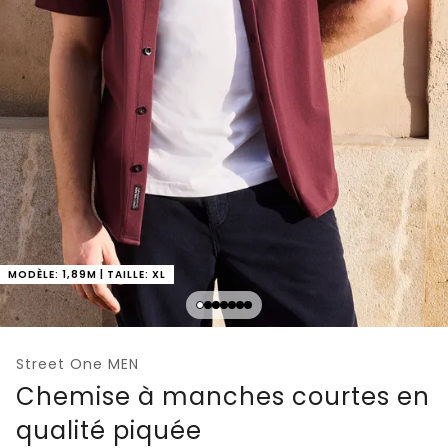
MODÈLE: 1,89M | TAILLE: XL
Street One MEN
Chemise à manches courtes en
qualité piquée