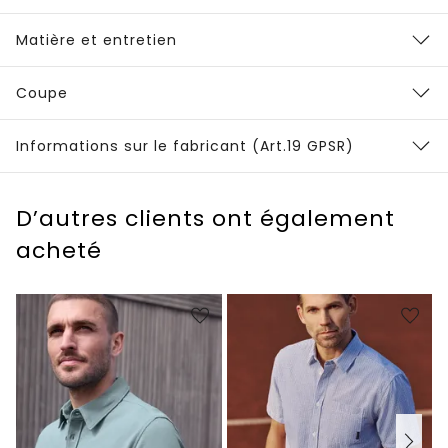
Matière et entretien
Coupe
Informations sur le fabricant (Art.19 GPSR)
D’autres clients ont également
acheté