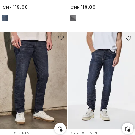
CHF
119.00
CHF
119.00
Street One MEN
Street One MEN