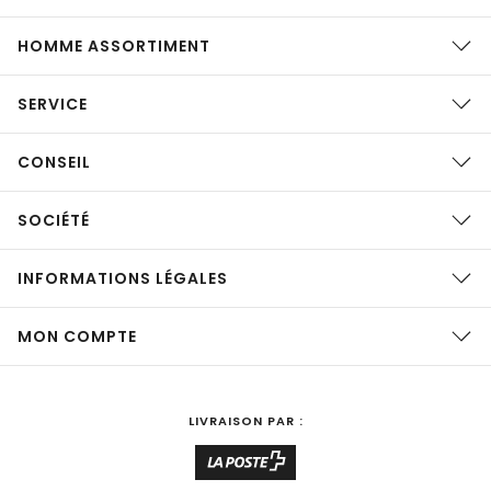
HOMME ASSORTIMENT
SERVICE
CONSEIL
SOCIÉTÉ
INFORMATIONS LÉGALES
MON COMPTE
LIVRAISON PAR :