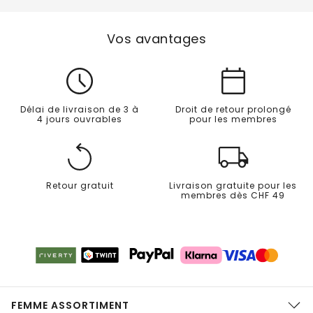
Vos avantages
Délai de livraison de 3 à
Droit de retour prolongé
4 jours ouvrables
pour les membres
Retour gratuit
Livraison gratuite pour les
membres dès CHF 49
FEMME ASSORTIMENT