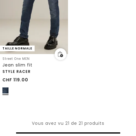
TAILLE NORMALE
Street One MEN
Jean slim fit
STYLE RACER
CHF
119.00
Vous avez vu 21 de 21 produits