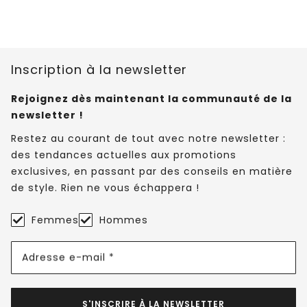
Inscription à la newsletter
Rejoignez dès maintenant la communauté de la
newsletter !
Restez au courant de tout avec notre newsletter :
des tendances actuelles aux promotions
exclusives, en passant par des conseils en matière
de style. Rien ne vous échappera !
Femmes
Hommes
Adresse e-mail *
S'INSCRIRE À LA NEWSLETTER