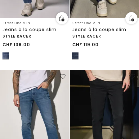
Street One MEN
Street One MEN
Jeans à la coupe slim
Jeans à la coupe slim
STYLE RACER
STYLE RACER
CHF
139.00
CHF
119.00