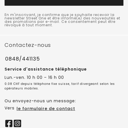
En m'inscrivant, je confirme que je souhaite recevoir la
newsletter Street One et être informé(e) des nouveautés et
des promotions par e-mail. Ce consentement peut être
révoqué à tout moment.
Contactez-nous
0848/441135
Service d'assistance téléphonique
Lun.-ven. 10 h 00 – 16 h 00
0.08 CHF depuis téléphone fixe suisse, tarif divergeant selon les
opérateurs mobiles.
Ou envoyez-nous un message:
Vers
le formulaire de contact