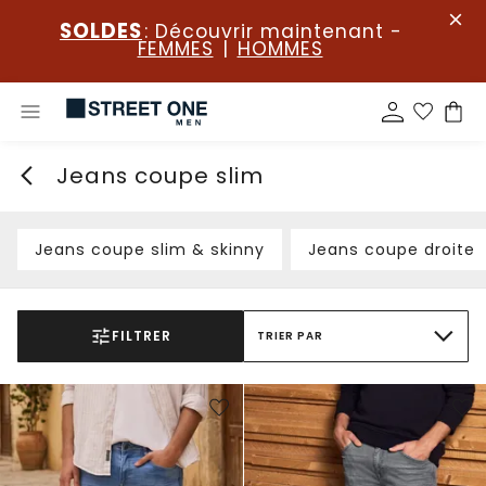
SOLDES
: Découvrir maintenant -
FEMMES
|
HOMMES
Jeans coupe slim
Jeans coupe slim & skinny
Jeans coupe droite
FILTRER
TRIER PAR