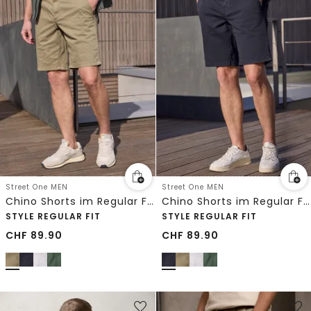
Street One MEN
Street One MEN
Chino Shorts im Regular Fit mit Flexbund
Chino Shorts im Regular Fit mit Flexbund
STYLE REGULAR FIT
STYLE REGULAR FIT
CHF
89.90
CHF
89.90