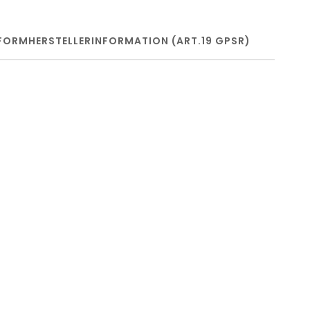
FORM
HERSTELLERINFORMATION (ART.19 GPSR)