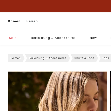
Damen
Herren
Sale
Bekleidung & Accessoires
New
Damen
Bekleidung & Accessoires
Shirts & Tops
Tops