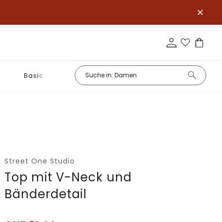
Basics
Street One Studio
Top mit V-Neck und
Bänderdetail