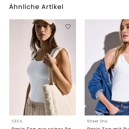
Ähnliche Artikel
CECIL
Street One