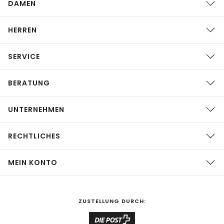
DAMEN
HERREN
SERVICE
BERATUNG
UNTERNEHMEN
RECHTLICHES
MEIN KONTO
ZUSTELLUNG DURCH: