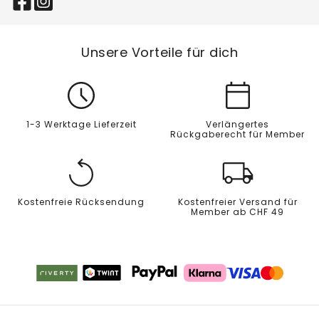
Unsere Vorteile für dich
1-3 Werktage Lieferzeit
Verlängertes
Rückgaberecht für Member
Kostenfreie Rücksendung
Kostenfreier Versand für
Member ab CHF 49