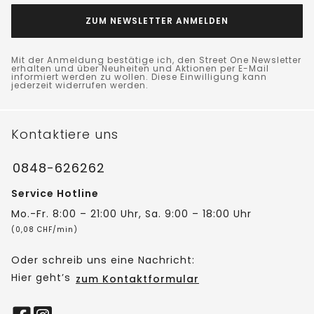
ZUM NEWSLETTER ANMELDEN
Mit der Anmeldung bestätige ich, den Street One Newsletter
erhalten und über Neuheiten und Aktionen per E-Mail
informiert werden zu wollen. Diese Einwilligung kann
jederzeit widerrufen werden.
Kontaktiere uns
0848-626262
Service Hotline
Mo.-Fr. 8:00 – 21:00 Uhr, Sa. 9:00 – 18:00 Uhr
(0,08 CHF/min)
Oder schreib uns eine Nachricht:
Hier geht’s
zum Kontaktformular