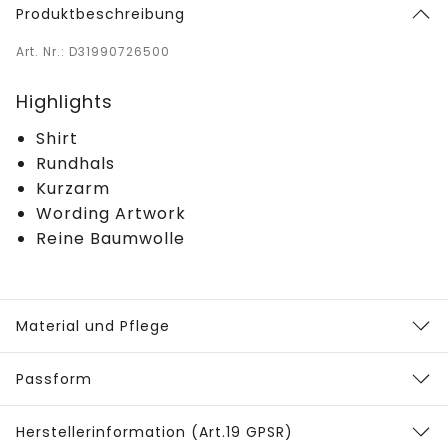
Produktbeschreibung
Art. Nr.: D31990726500
Highlights
Shirt
Rundhals
Kurzarm
Wording Artwork
Reine Baumwolle
Material und Pflege
Passform
Herstellerinformation (Art.19 GPSR)