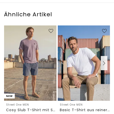
Ähnliche Artikel
NEW
Street One MEN
Street One MEN
Cosy Slub T-Shirt mit Struktur
Basic T-Shirt aus reiner Baumwolle