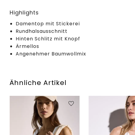
Highlights
Damentop mit Stickerei
Rundhalsausschnitt
Hinten Schlitz mit Knopf
Ärmellos
Angenehmer Baumwollmix
Ähnliche Artikel