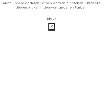
Auch unsere anderen Farben werden dir stehen. Entdecke
diesen Artikel in den vorhandenen Farben.
Black