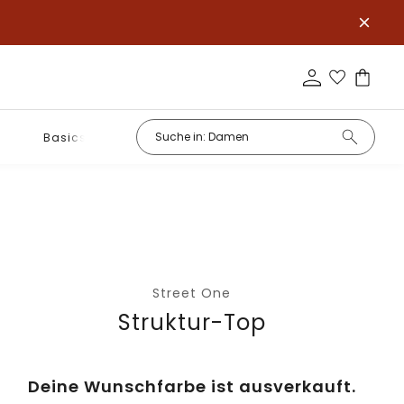
Basics
Street One
Struktur-Top
Deine Wunschfarbe ist ausverkauft.