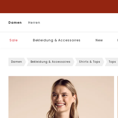
Damen
Herren
Sale
Bekleidung & Accessoires
New
Damen
Bekleidung & Accessoires
Shirts & Tops
Tops