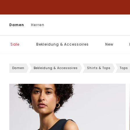
Damen
Herren
Sale
Bekleidung & Accessoires
New
Damen
Bekleidung & Accessoires
Shirts & Tops
Tops