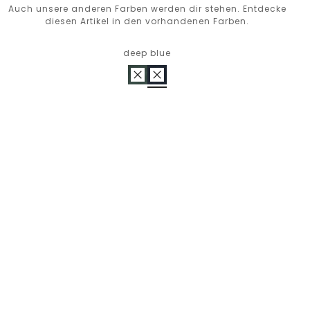
Auch unsere anderen Farben werden dir stehen. Entdecke
diesen Artikel in den vorhandenen Farben.
deep blue