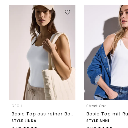
CECIL
Street One
Basic Top aus reiner Baumwolle
STYLE LINDA
STYLE ANNI