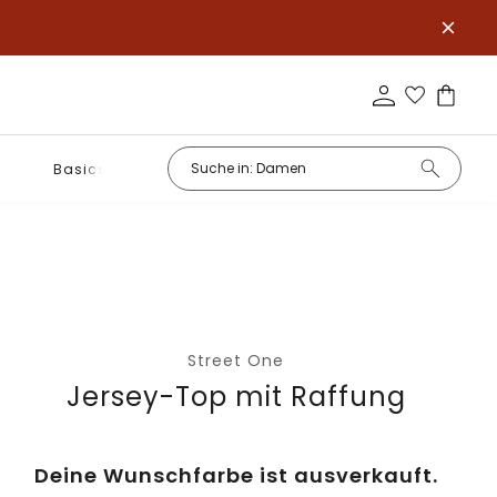
Basics
Street One
Jersey-Top mit Raffung
Deine Wunschfarbe ist ausverkauft.