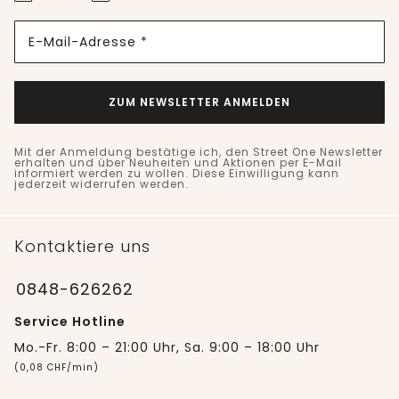
E-Mail-Adresse *
ZUM NEWSLETTER ANMELDEN
Mit der Anmeldung bestätige ich, den Street One Newsletter
erhalten und über Neuheiten und Aktionen per E-Mail
informiert werden zu wollen. Diese Einwilligung kann
jederzeit widerrufen werden.
Kontaktiere uns
0848-626262
Service Hotline
Mo.-Fr. 8:00 – 21:00 Uhr, Sa. 9:00 – 18:00 Uhr
(0,08 CHF/min)