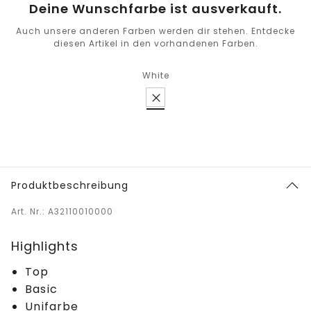
Deine Wunschfarbe ist ausverkauft.
Auch unsere anderen Farben werden dir stehen. Entdecke
diesen Artikel in den vorhandenen Farben.
White
Produktbeschreibung
Art. Nr.: A32110010000
Highlights
Top
Basic
Unifarbe