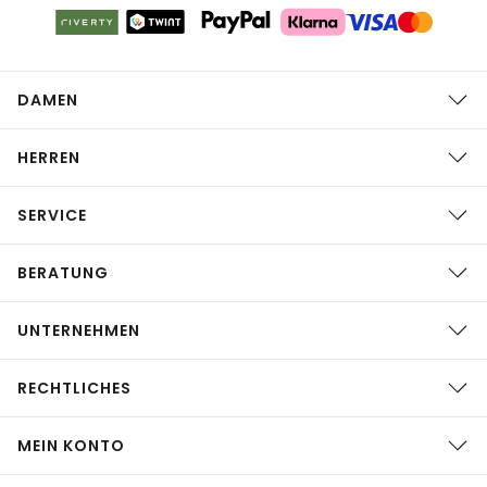
DAMEN
HERREN
SERVICE
BERATUNG
UNTERNEHMEN
RECHTLICHES
MEIN KONTO