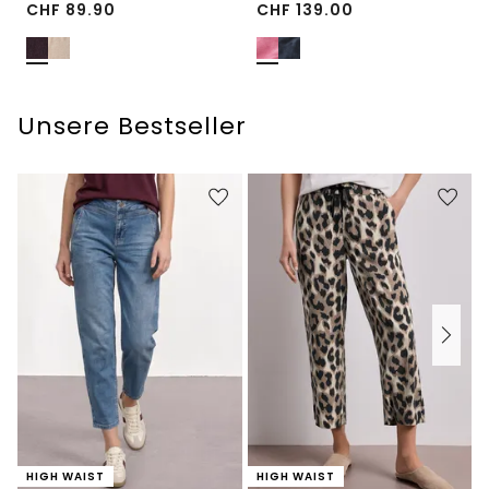
CHF
89.90
CHF
139.00
Unsere Bestseller
HIGH WAIST
HIGH WAIST