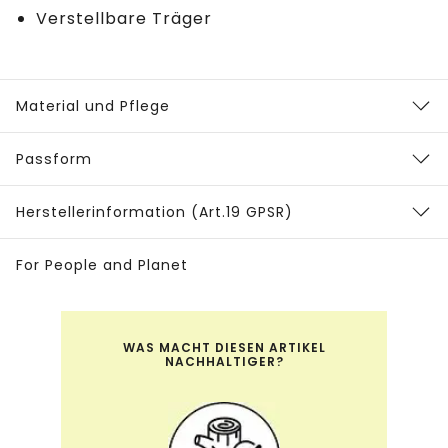
Verstellbare Träger
Material und Pflege
Passform
Herstellerinformation (Art.19 GPSR)
For People and Planet
WAS MACHT DIESEN ARTIKEL
NACHHALTIGER?