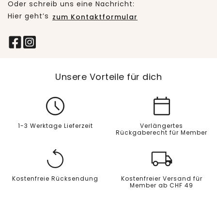
Oder schreib uns eine Nachricht:
Hier geht’s
zum Kontaktformular
Unsere Vorteile für dich
1-3 Werktage Lieferzeit
Verlängertes
Rückgaberecht für Member
Kostenfreie Rücksendung
Kostenfreier Versand für
Member ab CHF 49