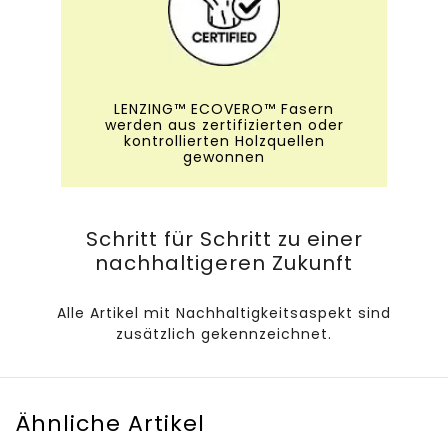
LENZING™ ECOVERO™ Fasern
werden aus zertifizierten oder
kontrollierten Holzquellen
gewonnen
Schritt für Schritt zu einer
nachhaltigeren Zukunft
Alle Artikel mit Nachhaltigkeitsaspekt sind
zusätzlich gekennzeichnet.
Ähnliche Artikel