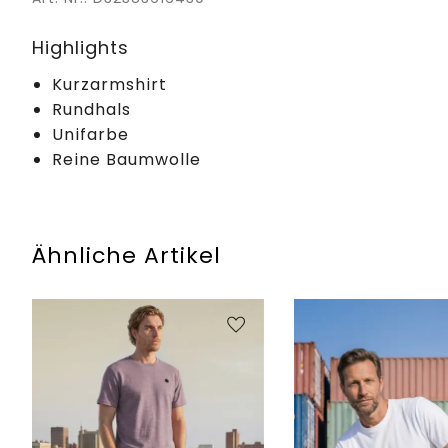
Highlights
Kurzarmshirt
Rundhals
Unifarbe
Reine Baumwolle
Ähnliche Artikel