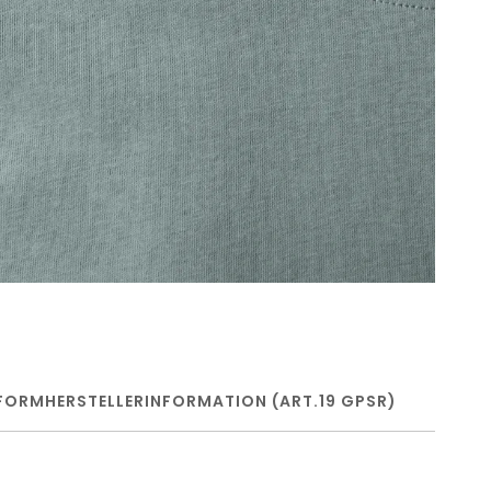
FORM
HERSTELLERINFORMATION (ART.19 GPSR)