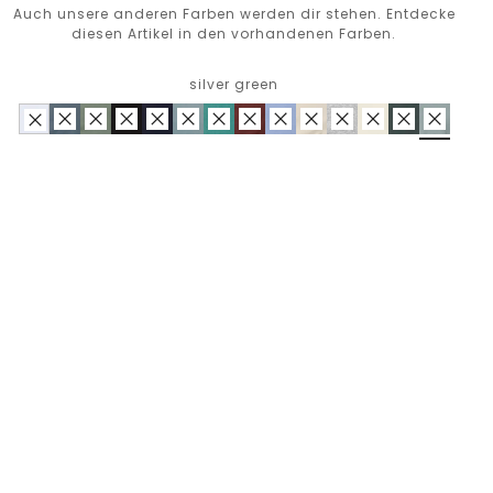
Auch unsere anderen Farben werden dir stehen. Entdecke
diesen Artikel in den vorhandenen Farben.
silver green