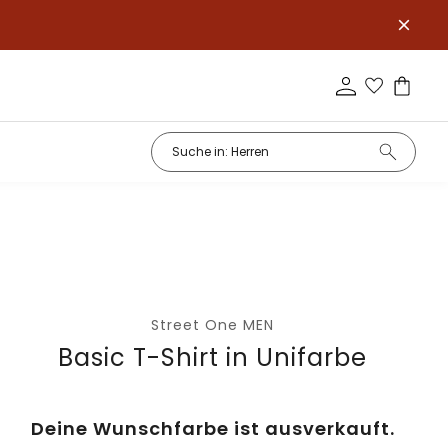
Street One MEN
Basic T-Shirt in Unifarbe
Deine Wunschfarbe ist ausverkauft.