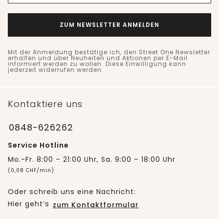
ZUM NEWSLETTER ANMELDEN
Mit der Anmeldung bestätige ich, den Street One Newsletter
erhalten und über Neuheiten und Aktionen per E-Mail
informiert werden zu wollen. Diese Einwilligung kann
jederzeit widerrufen werden.
Kontaktiere uns
0848-626262
Service Hotline
Mo.-Fr. 8:00 – 21:00 Uhr, Sa. 9:00 – 18:00 Uhr
(0,08 CHF/min)
Oder schreib uns eine Nachricht:
Hier geht’s
zum Kontaktformular