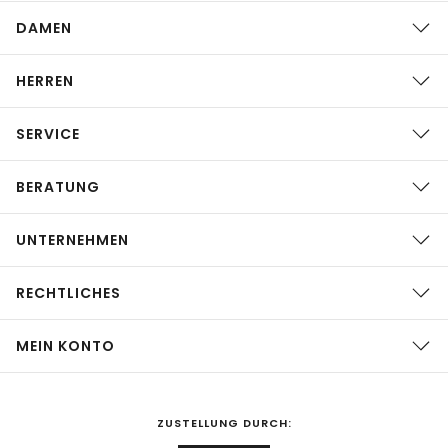
DAMEN
HERREN
SERVICE
BERATUNG
UNTERNEHMEN
RECHTLICHES
MEIN KONTO
ZUSTELLUNG DURCH: