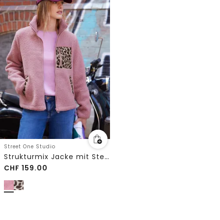
Street One Studio
Strukturmix Jacke mit Stehkragen
CHF
159.00