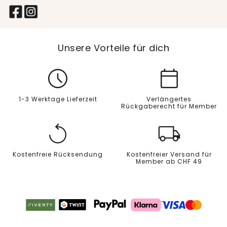
Unsere Vorteile für dich
1-3 Werktage Lieferzeit
Verlängertes
Rückgaberecht für Member
Kostenfreie Rücksendung
Kostenfreier Versand für
Member ab CHF 49