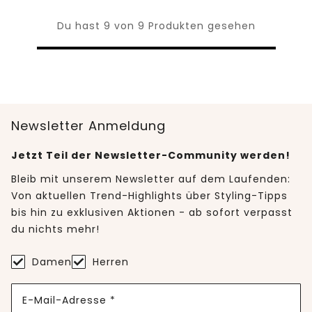
Du hast 9 von 9 Produkten gesehen
Newsletter Anmeldung
Jetzt Teil der Newsletter-Community werden!
Bleib mit unserem Newsletter auf dem Laufenden:
Von aktuellen Trend-Highlights über Styling-Tipps
bis hin zu exklusiven Aktionen - ab sofort verpasst
du nichts mehr!
Damen
Herren
E-Mail-Adresse *