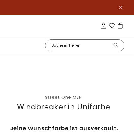
Street One MEN
Windbreaker in Unifarbe
Deine Wunschfarbe ist ausverkauft.