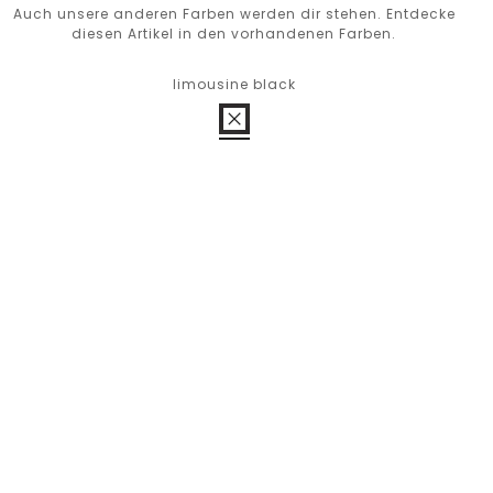
Auch unsere anderen Farben werden dir stehen. Entdecke
diesen Artikel in den vorhandenen Farben.
limousine black