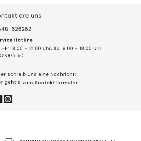
ontaktiere uns
848-626262
rvice Hotline
.-Fr. 8:00 – 21:00 Uhr, Sa. 9:00 – 18:00 Uhr
,08 CHF/min)
er schreib uns eine Nachricht:
er geht’s
zum Kontaktformular