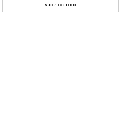
SHOP THE LOOK