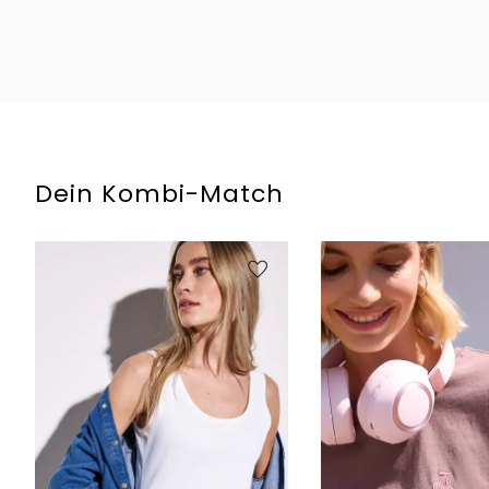
Dein Kombi-Match