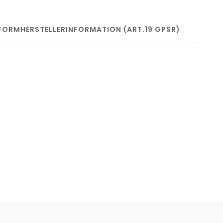
FORM
HERSTELLERINFORMATION (ART.19 GPSR)