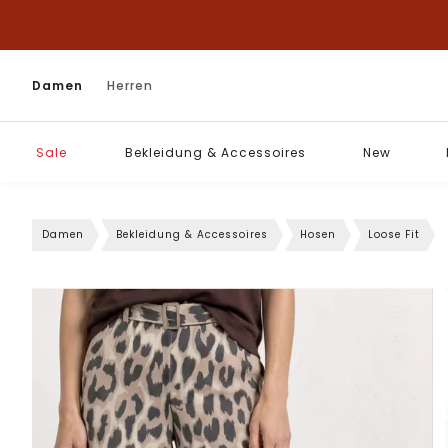
Damen
Herren
Sale
Bekleidung & Accessoires
New
Damen
Bekleidung & Accessoires
Hosen
Loose Fit