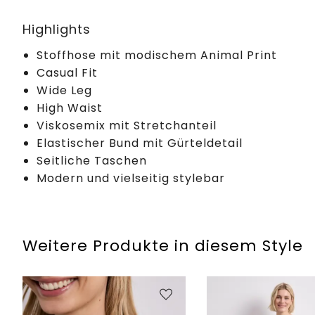
Highlights
Stoffhose mit modischem Animal Print
Casual Fit
Wide Leg
High Waist
Viskosemix mit Stretchanteil
Elastischer Bund mit Gürteldetail
Seitliche Taschen
Modern und vielseitig stylebar
Weitere Produkte in diesem Style