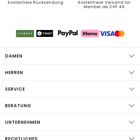
Kostenfreie Rücksendung
Kostenfreier Versand für
Member ab CHF 49
DAMEN
HERREN
SERVICE
BERATUNG
UNTERNEHMEN
RECHTLICHES