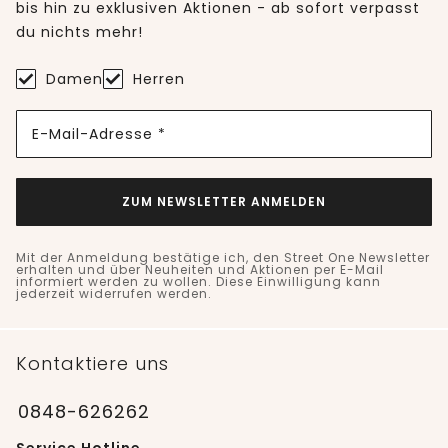
bis hin zu exklusiven Aktionen - ab sofort verpasst
du nichts mehr!
Damen
Herren
E-Mail-Adresse *
ZUM NEWSLETTER ANMELDEN
Mit der Anmeldung bestätige ich, den Street One Newsletter
erhalten und über Neuheiten und Aktionen per E-Mail
informiert werden zu wollen. Diese Einwilligung kann
jederzeit widerrufen werden.
Kontaktiere uns
0848-626262