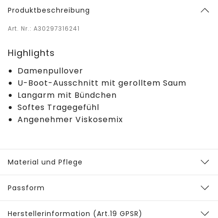
Produktbeschreibung
Art. Nr.: A30297316241
Highlights
Damenpullover
U-Boot-Ausschnitt mit gerolltem Saum
Langarm mit Bündchen
Softes Tragegefühl
Angenehmer Viskosemix
Material und Pflege
Passform
Herstellerinformation (Art.19 GPSR)