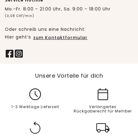
Service Hotline
Mo.-Fr. 8:00 – 21:00 Uhr, Sa. 9:00 – 18:00 Uhr
(0,08 CHF/min)
Oder schreib uns eine Nachricht:
Hier geht’s
zum Kontaktformular
Unsere Vorteile für dich
1-3 Werktage Lieferzeit
Verlängertes
Rückgaberecht für Member