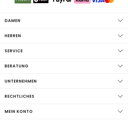
DAMEN
HERREN
SERVICE
BERATUNG
UNTERNEHMEN
RECHTLICHES
MEIN KONTO