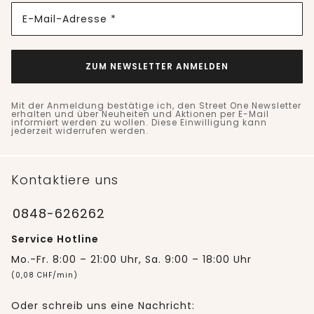
E-Mail-Adresse *
ZUM NEWSLETTER ANMELDEN
Mit der Anmeldung bestätige ich, den Street One Newsletter
erhalten und über Neuheiten und Aktionen per E-Mail
informiert werden zu wollen. Diese Einwilligung kann
jederzeit widerrufen werden.
Kontaktiere uns
0848-626262
Service Hotline
Mo.-Fr. 8:00 – 21:00 Uhr, Sa. 9:00 – 18:00 Uhr
(0,08 CHF/min)
Oder schreib uns eine Nachricht: