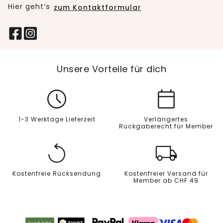
Hier geht’s
zum Kontaktformular
Unsere Vorteile für dich
1-3 Werktage Lieferzeit
Verlängertes
Rückgaberecht für Member
Kostenfreie Rücksendung
Kostenfreier Versand für
Member ab CHF 49