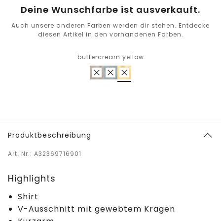
Deine Wunschfarbe ist ausverkauft.
Auch unsere anderen Farben werden dir stehen. Entdecke
diesen Artikel in den vorhandenen Farben.
buttercream yellow
Produktbeschreibung
Art. Nr.: A32369716901
Highlights
Shirt
V-Ausschnitt mit gewebtem Kragen