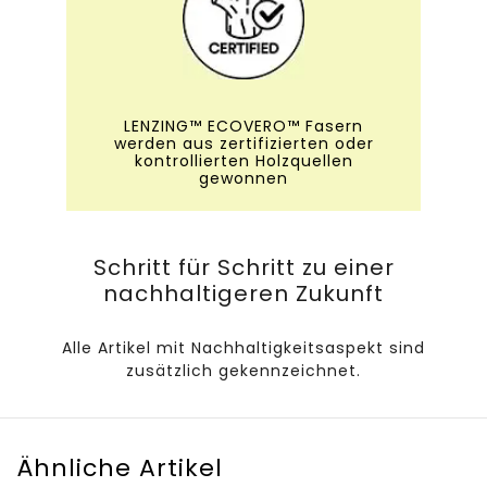
LENZING™ ECOVERO™ Fasern
werden aus zertifizierten oder
kontrollierten Holzquellen
gewonnen
Schritt für Schritt zu einer
nachhaltigeren Zukunft
Alle Artikel mit Nachhaltigkeitsaspekt sind
zusätzlich gekennzeichnet.
Ähnliche Artikel