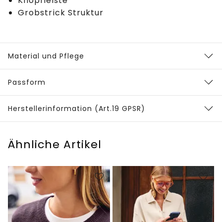
Knopfleiste
Grobstrick Struktur
Material und Pflege
Passform
Herstellerinformation (Art.19 GPSR)
Ähnliche Artikel