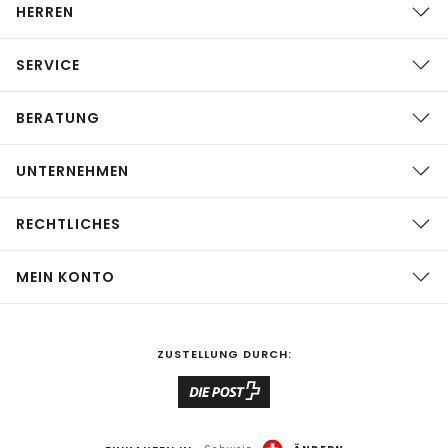
HERREN
SERVICE
BERATUNG
UNTERNEHMEN
RECHTLICHES
MEIN KONTO
ZUSTELLUNG DURCH: