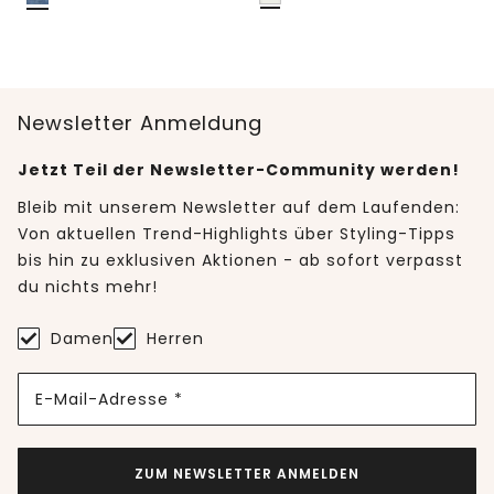
Newsletter Anmeldung
Jetzt Teil der Newsletter-Community werden!
Bleib mit unserem Newsletter auf dem Laufenden:
Von aktuellen Trend-Highlights über Styling-Tipps
bis hin zu exklusiven Aktionen - ab sofort verpasst
du nichts mehr!
Damen
Herren
E-Mail-Adresse *
ZUM NEWSLETTER ANMELDEN