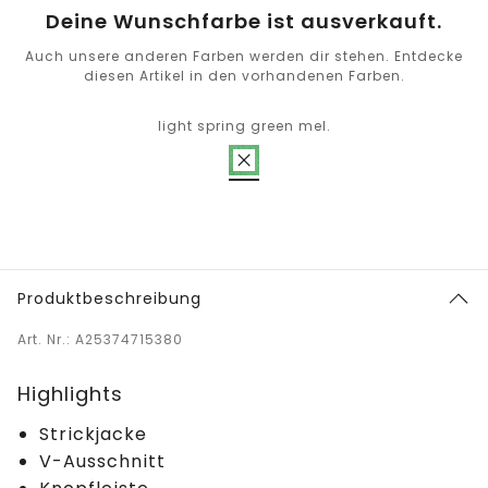
Deine Wunschfarbe ist ausverkauft.
Auch unsere anderen Farben werden dir stehen. Entdecke
diesen Artikel in den vorhandenen Farben.
light spring green mel.
Produktbeschreibung
Art. Nr.: A25374715380
Highlights
Strickjacke
V-Ausschnitt