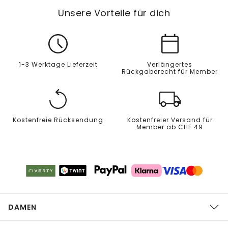
Unsere Vorteile für dich
1-3 Werktage Lieferzeit
Verlängertes
Rückgaberecht für Member
Kostenfreie Rücksendung
Kostenfreier Versand für
Member ab CHF 49
DAMEN