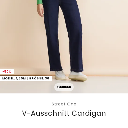
-50%
MODEL: 1,80M | GRÖSSE: 36
Street One
V-Ausschnitt Cardigan