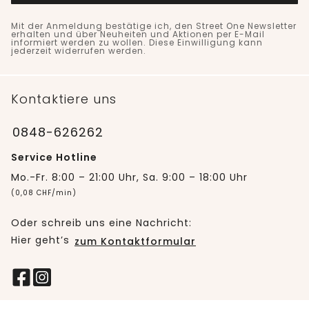
Mit der Anmeldung bestätige ich, den Street One Newsletter
erhalten und über Neuheiten und Aktionen per E-Mail
informiert werden zu wollen. Diese Einwilligung kann
jederzeit widerrufen werden.
Kontaktiere uns
0848-626262
Service Hotline
Mo.-Fr. 8:00 – 21:00 Uhr, Sa. 9:00 – 18:00 Uhr
(0,08 CHF/min)
Oder schreib uns eine Nachricht:
Hier geht’s
zum Kontaktformular