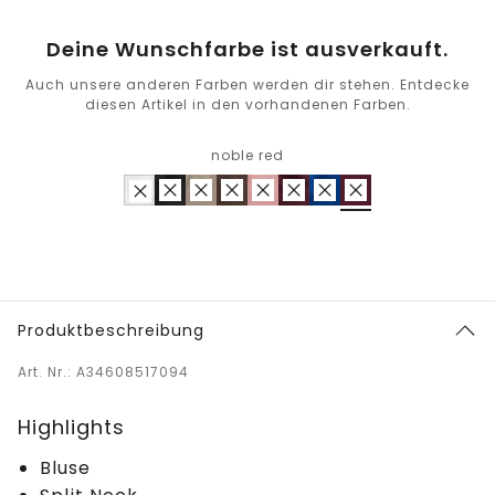
Deine Wunschfarbe ist ausverkauft.
Auch unsere anderen Farben werden dir stehen. Entdecke
diesen Artikel in den vorhandenen Farben.
noble red
Produktbeschreibung
Art. Nr.: A34608517094
Highlights
Bluse