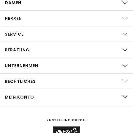
DAMEN
HERREN
SERVICE
BERATUNG
UNTERNEHMEN
RECHTLICHES
MEIN KONTO
ZUSTELLUNG DURCH: