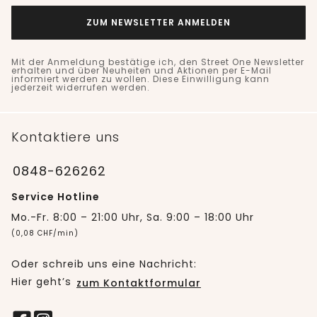
ZUM NEWSLETTER ANMELDEN
Mit der Anmeldung bestätige ich, den Street One Newsletter
erhalten und über Neuheiten und Aktionen per E-Mail
informiert werden zu wollen. Diese Einwilligung kann
jederzeit widerrufen werden.
Kontaktiere uns
0848-626262
Service Hotline
Mo.-Fr. 8:00 – 21:00 Uhr, Sa. 9:00 – 18:00 Uhr
(0,08 CHF/min)
Oder schreib uns eine Nachricht:
Hier geht’s
zum Kontaktformular