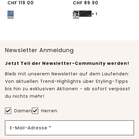
CHF
119.00
CHF
89.90
+ 1
Newsletter Anmeldung
Jetzt Teil der Newsletter-Community werden!
Bleib mit unserem Newsletter auf dem Laufenden:
Von aktuellen Trend-Highlights über Styling-Tipps
bis hin zu exklusiven Aktionen - ab sofort verpasst
du nichts mehr!
Damen
Herren
E-Mail-Adresse *