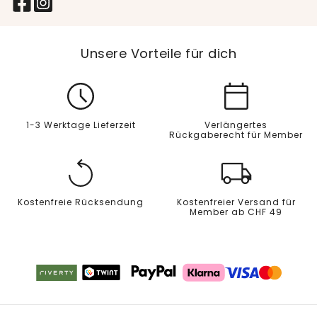
Unsere Vorteile für dich
1-3 Werktage Lieferzeit
Verlängertes
Rückgaberecht für Member
Kostenfreie Rücksendung
Kostenfreier Versand für
Member ab CHF 49