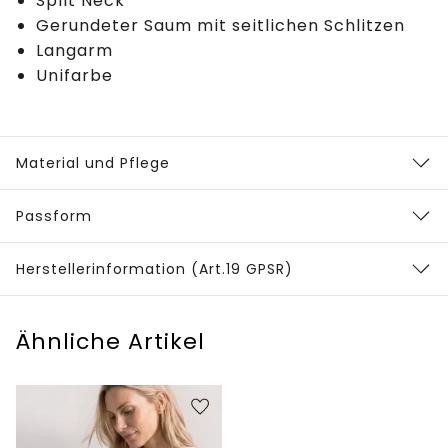
Split Neck
Gerundeter Saum mit seitlichen Schlitzen
Langarm
Unifarbe
Material und Pflege
Passform
Herstellerinformation (Art.19 GPSR)
Ähnliche Artikel