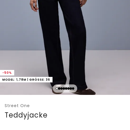
-50%
MODEL: 1,78M | GRÖSSE: 36
Street One
Teddyjacke