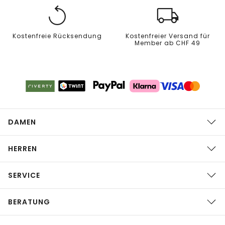
Kostenfreie Rücksendung
Kostenfreier Versand für
Member ab CHF 49
DAMEN
HERREN
SERVICE
BERATUNG