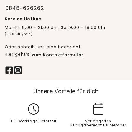
0848-626262
Service Hotline
Mo.-Fr. 8:00 – 21:00 Uhr, Sa. 9:00 – 18:00 Uhr
(0,08 CHF/min)
Oder schreib uns eine Nachricht:
Hier geht’s
zum Kontaktformular
Unsere Vorteile für dich
1-3 Werktage Lieferzeit
Verlängertes
Rückgaberecht für Member