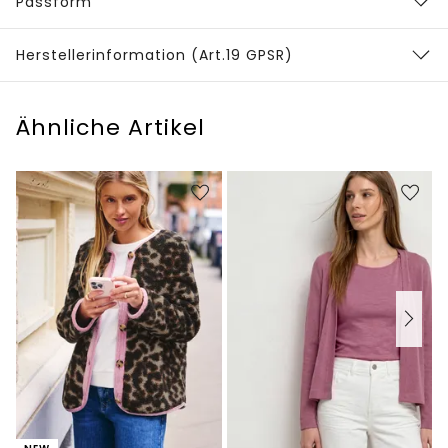
Passform
Herstellerinformation (Art.19 GPSR)
Ähnliche Artikel