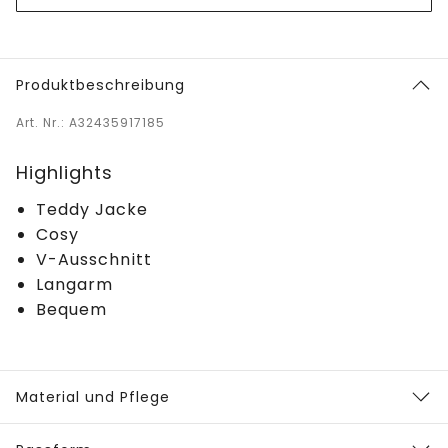
Produktbeschreibung
Art. Nr.: A32435917185
Highlights
Teddy Jacke
Cosy
V-Ausschnitt
Langarm
Bequem
Material und Pflege