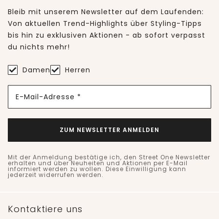
Bleib mit unserem Newsletter auf dem Laufenden:
Von aktuellen Trend-Highlights über Styling-Tipps
bis hin zu exklusiven Aktionen - ab sofort verpasst
du nichts mehr!
Damen
Herren
E-Mail-Adresse *
ZUM NEWSLETTER ANMELDEN
Mit der Anmeldung bestätige ich, den Street One Newsletter
erhalten und über Neuheiten und Aktionen per E-Mail
informiert werden zu wollen. Diese Einwilligung kann
jederzeit widerrufen werden.
Kontaktiere uns