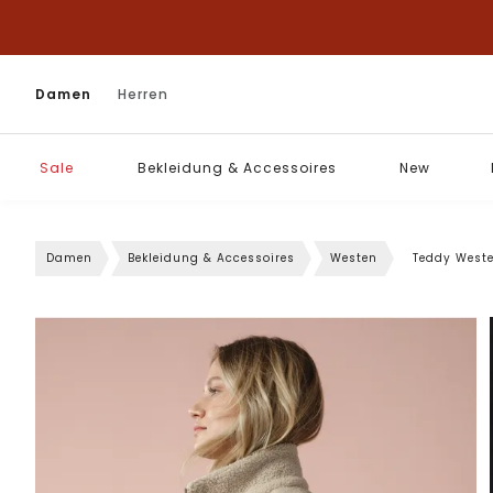
Damen
Herren
Sale
Bekleidung & Accessoires
New
Damen
Bekleidung & Accessoires
Westen
Teddy Weste