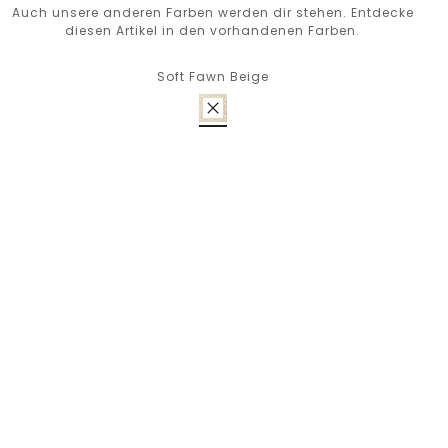
Auch unsere anderen Farben werden dir stehen. Entdecke
diesen Artikel in den vorhandenen Farben.
Soft Fawn Beige