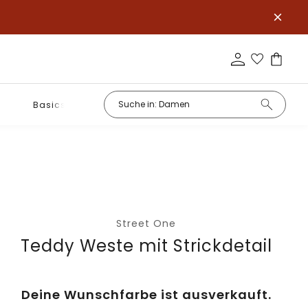
Basics
Street One
Teddy Weste mit Strickdetail
Deine Wunschfarbe ist ausverkauft.