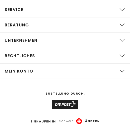
SERVICE
BERATUNG
UNTERNEHMEN
RECHTLICHES
MEIN KONTO
ZUSTELLUNG DURCH:
EINKAUFEN IN
Schweiz
ÄNDERN