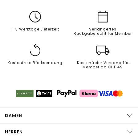
1-3 Werktage Lieferzeit
Verlängertes
Rückgaberecht für Member
Kostenfreie Rücksendung
Kostenfreier Versand für
Member ab CHF 49
DAMEN
HERREN