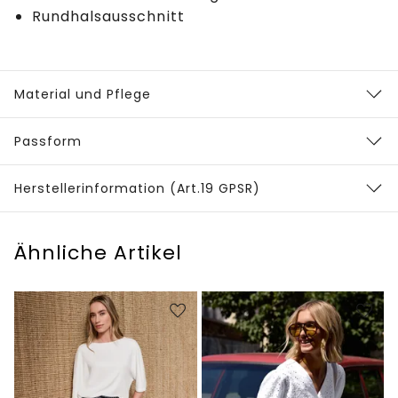
Rundhalsausschnitt
Material und Pflege
Passform
Herstellerinformation (Art.19 GPSR)
Ähnliche Artikel