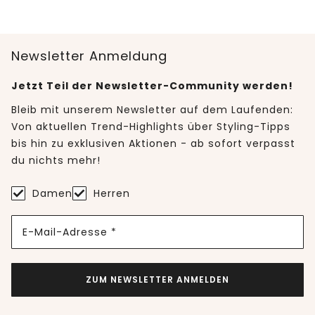
Newsletter Anmeldung
Jetzt Teil der Newsletter-Community werden!
Bleib mit unserem Newsletter auf dem Laufenden:
Von aktuellen Trend-Highlights über Styling-Tipps
bis hin zu exklusiven Aktionen - ab sofort verpasst
du nichts mehr!
Damen
Herren
E-Mail-Adresse *
ZUM NEWSLETTER ANMELDEN