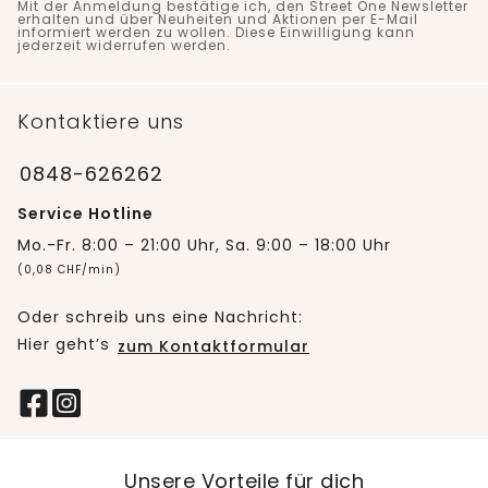
Mit der Anmeldung bestätige ich, den Street One Newsletter
erhalten und über Neuheiten und Aktionen per E-Mail
informiert werden zu wollen. Diese Einwilligung kann
jederzeit widerrufen werden.
Kontaktiere uns
0848-626262
Service Hotline
Mo.-Fr. 8:00 – 21:00 Uhr, Sa. 9:00 – 18:00 Uhr
(0,08 CHF/min)
Oder schreib uns eine Nachricht:
Hier geht’s
zum Kontaktformular
Unsere Vorteile für dich