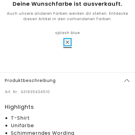
Deine Wunschfarbe ist ausverkauft.
Auch unsere anderen Farben werden dir stehen. Entdecke
diesen Artikel in den vorhandenen Farben.
splash blue
Produktbeschreibung
Art. Nr.: A31935434510
Highlights
T-Shirt
Unifarbe
Schimmerndes Wording