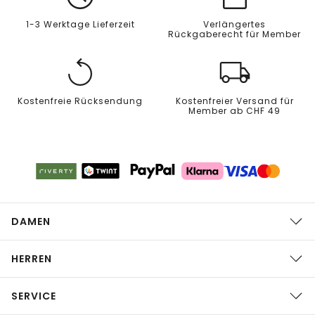
1-3 Werktage Lieferzeit
Verlängertes
Rückgaberecht für Member
Kostenfreie Rücksendung
Kostenfreier Versand für
Member ab CHF 49
DAMEN
HERREN
SERVICE