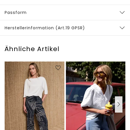
Passform
Herstellerinformation (Art.19 GPSR)
Ähnliche Artikel