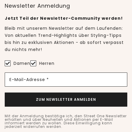
Newsletter Anmeldung
Jetzt Teil der Newsletter-Community werden!
Bleib mit unserem Newsletter auf dem Laufenden:
Von aktuellen Trend-Highlights über Styling-Tipps
bis hin zu exklusiven Aktionen - ab sofort verpasst
du nichts mehr!
Damen
Herren
E-Mail-Adresse *
ZUM NEWSLETTER ANMELDEN
Mit der Anmeldung bestätige ich, den Street One Newsletter
erhalten und über Neuheiten und Aktionen per E-Mail
informiert werden zu wollen. Diese Einwilligung kann
jederzeit widerrufen werden.