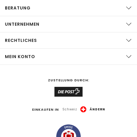
BERATUNG
UNTERNEHMEN
RECHTLICHES
MEIN KONTO
ZUSTELLUNG DURCH:
EINKAUFEN IN
Schweiz
ÄNDERN