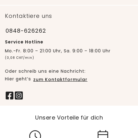
Kontaktiere uns
0848-626262
Service Hotline
Mo.-Fr. 8:00 – 21:00 Uhr, Sa. 9:00 – 18:00 Uhr
(0,08 CHF/min)
Oder schreib uns eine Nachricht:
Hier geht’s
zum Kontaktformular
Unsere Vorteile für dich