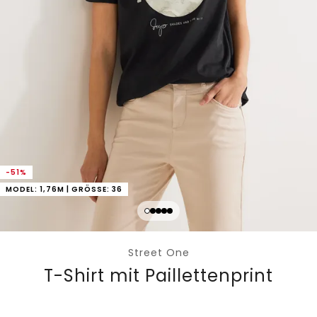
-51%
MODEL: 1,76M | GRÖSSE: 36
Street One
T-Shirt mit Paillettenprint