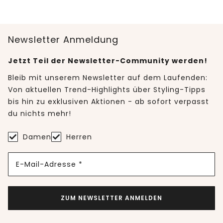
Newsletter Anmeldung
Jetzt Teil der Newsletter-Community werden!
Bleib mit unserem Newsletter auf dem Laufenden:
Von aktuellen Trend-Highlights über Styling-Tipps
bis hin zu exklusiven Aktionen - ab sofort verpasst
du nichts mehr!
Damen
Herren
E-Mail-Adresse *
ZUM NEWSLETTER ANMELDEN