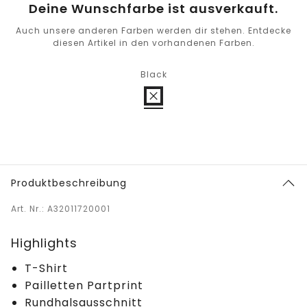
Deine Wunschfarbe ist ausverkauft.
Auch unsere anderen Farben werden dir stehen. Entdecke
diesen Artikel in den vorhandenen Farben.
Black
Produktbeschreibung
Art. Nr.: A32011720001
Highlights
T-Shirt
Pailletten Partprint
Rundhalsausschnitt