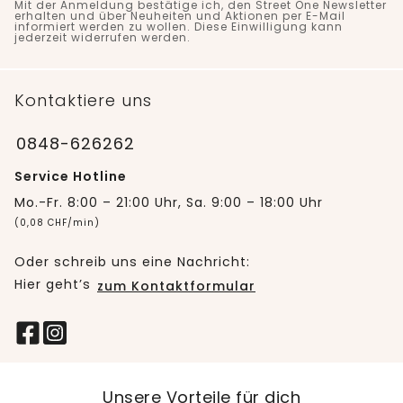
Mit der Anmeldung bestätige ich, den Street One Newsletter
erhalten und über Neuheiten und Aktionen per E-Mail
informiert werden zu wollen. Diese Einwilligung kann
jederzeit widerrufen werden.
Kontaktiere uns
0848-626262
Service Hotline
Mo.-Fr. 8:00 – 21:00 Uhr, Sa. 9:00 – 18:00 Uhr
(0,08 CHF/min)
Oder schreib uns eine Nachricht:
Hier geht’s
zum Kontaktformular
Unsere Vorteile für dich