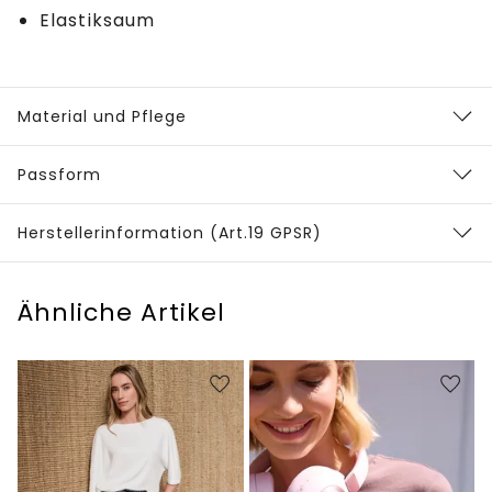
Elastiksaum
Material und Pflege
Passform
Herstellerinformation (Art.19 GPSR)
Ähnliche Artikel