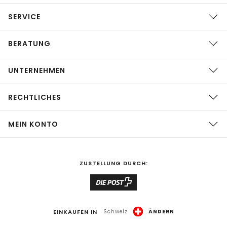
SERVICE
BERATUNG
UNTERNEHMEN
RECHTLICHES
MEIN KONTO
ZUSTELLUNG DURCH:
EINKAUFEN IN
Schweiz
ÄNDERN