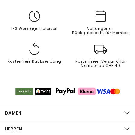
1-3 Werktage Lieferzeit
Verlängertes
Rückgaberecht für Member
Kostenfreie Rücksendung
Kostenfreier Versand für
Member ab CHF 49
DAMEN
HERREN