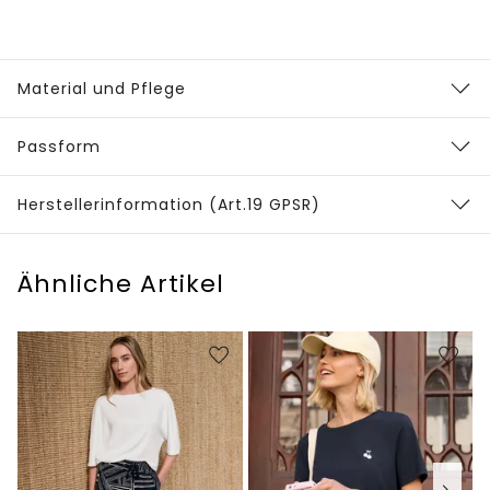
Material und Pflege
Passform
Herstellerinformation (Art.19 GPSR)
Ähnliche Artikel