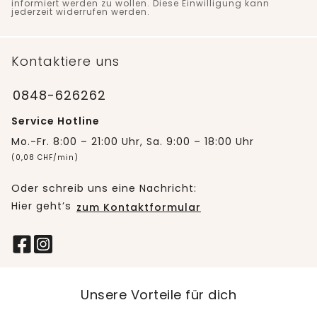
informiert werden zu wollen. Diese Einwilligung kann
jederzeit widerrufen werden.
Kontaktiere uns
0848-626262
Service Hotline
Mo.-Fr. 8:00 – 21:00 Uhr, Sa. 9:00 – 18:00 Uhr
(0,08 CHF/min)
Oder schreib uns eine Nachricht:
Hier geht’s
zum Kontaktformular
Unsere Vorteile für dich