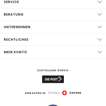
SERVICE
BERATUNG
UNTERNEHMEN
RECHTLICHES
MEIN KONTO
ZUSTELLUNG DURCH:
EINKAUFEN IN
Schweiz
ÄNDERN