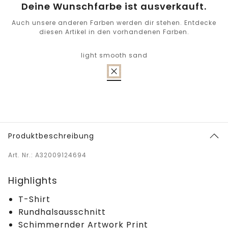
Deine Wunschfarbe ist ausverkauft.
Auch unsere anderen Farben werden dir stehen. Entdecke
diesen Artikel in den vorhandenen Farben.
light smooth sand
Produktbeschreibung
Art. Nr.: A32009124694
Highlights
T-Shirt
Rundhalsausschnitt
Schimmernder Artwork Print