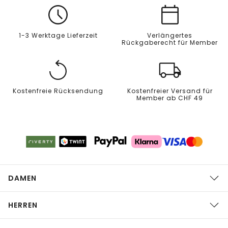
1-3 Werktage Lieferzeit
Verlängertes
Rückgaberecht für Member
Kostenfreie Rücksendung
Kostenfreier Versand für
Member ab CHF 49
DAMEN
HERREN