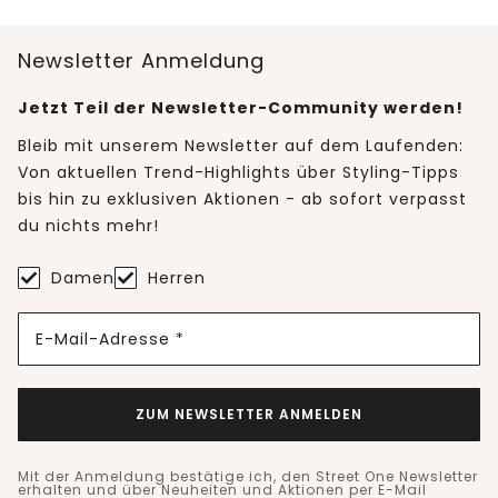
Newsletter Anmeldung
Jetzt Teil der Newsletter-Community werden!
Bleib mit unserem Newsletter auf dem Laufenden:
Von aktuellen Trend-Highlights über Styling-Tipps
bis hin zu exklusiven Aktionen - ab sofort verpasst
du nichts mehr!
Damen
Herren
E-Mail-Adresse *
ZUM NEWSLETTER ANMELDEN
Mit der Anmeldung bestätige ich, den Street One Newsletter
erhalten und über Neuheiten und Aktionen per E-Mail