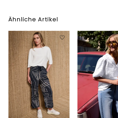
Ähnliche Artikel