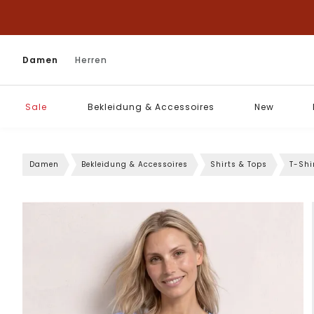
Damen
Herren
Sale
Bekleidung & Accessoires
New
Damen
Bekleidung & Accessoires
Shirts & Tops
T-Shi