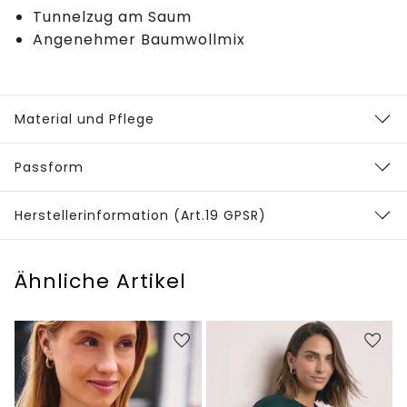
Tunnelzug am Saum
Angenehmer Baumwollmix
Material und Pflege
Passform
Herstellerinformation (Art.19 GPSR)
Ähnliche Artikel