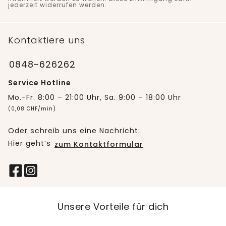
jederzeit widerrufen werden.
Kontaktiere uns
0848-626262
Service Hotline
Mo.-Fr. 8:00 – 21:00 Uhr, Sa. 9:00 – 18:00 Uhr
(0,08 CHF/min)
Oder schreib uns eine Nachricht:
Hier geht’s
zum Kontaktformular
Unsere Vorteile für dich