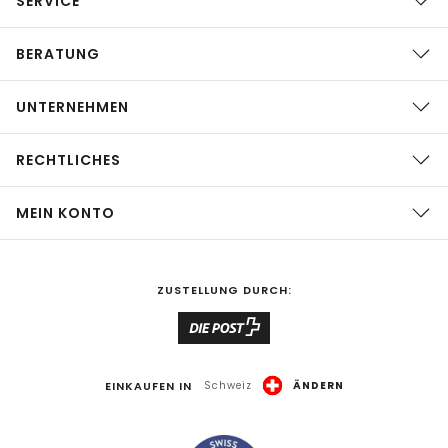
SERVICE
BERATUNG
UNTERNEHMEN
RECHTLICHES
MEIN KONTO
ZUSTELLUNG DURCH:
EINKAUFEN IN
Schweiz
ÄNDERN