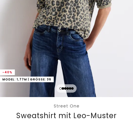
-40%
MODEL: 1,77M | GRÖSSE: 36
Street One
Sweatshirt mit Leo-Muster