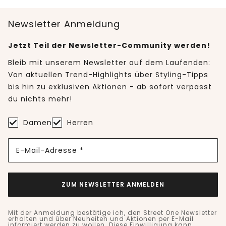
Newsletter Anmeldung
Jetzt Teil der Newsletter-Community werden!
Bleib mit unserem Newsletter auf dem Laufenden:
Von aktuellen Trend-Highlights über Styling-Tipps
bis hin zu exklusiven Aktionen - ab sofort verpasst
du nichts mehr!
Damen
Herren
E-Mail-Adresse *
ZUM NEWSLETTER ANMELDEN
Mit der Anmeldung bestätige ich, den Street One Newsletter
erhalten und über Neuheiten und Aktionen per E-Mail
informiert werden zu wollen. Diese Einwilligung kann