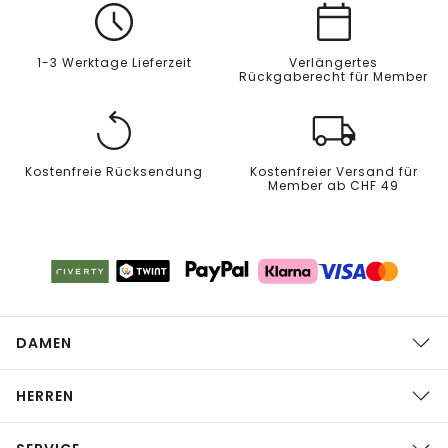
1-3 Werktage Lieferzeit
Verlängertes
Rückgaberecht für Member
Kostenfreie Rücksendung
Kostenfreier Versand für
Member ab CHF 49
DAMEN
HERREN