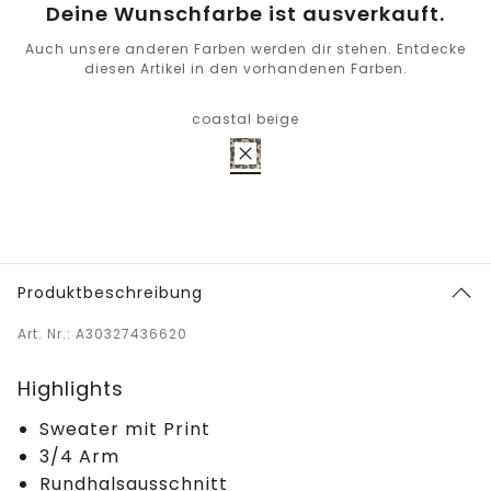
Deine Wunschfarbe ist ausverkauft.
Auch unsere anderen Farben werden dir stehen. Entdecke
diesen Artikel in den vorhandenen Farben.
coastal beige
Produktbeschreibung
Art. Nr.: A30327436620
Highlights
Sweater mit Print
3/4 Arm
Rundhalsausschnitt