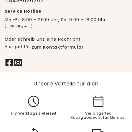
0848-626262
Service Hotline
Mo.-Fr. 8:00 – 21:00 Uhr, Sa. 9:00 – 18:00 Uhr
(0,08 CHF/min)
Oder schreib uns eine Nachricht:
Hier geht’s
zum Kontaktformular
Unsere Vorteile für dich
1-3 Werktage Lieferzeit
Verlängertes
Rückgaberecht für Member