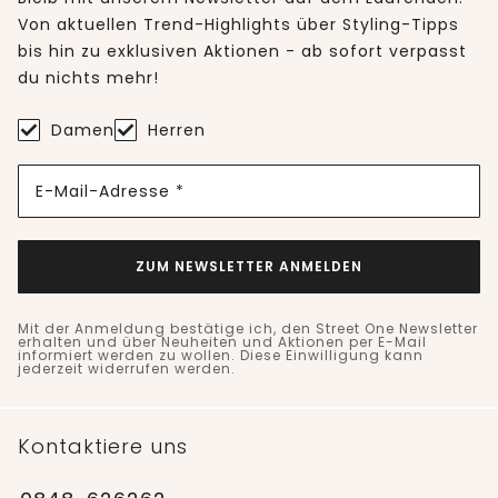
Von aktuellen Trend-Highlights über Styling-Tipps
bis hin zu exklusiven Aktionen - ab sofort verpasst
du nichts mehr!
Damen
Herren
E-Mail-Adresse *
ZUM NEWSLETTER ANMELDEN
Mit der Anmeldung bestätige ich, den Street One Newsletter
erhalten und über Neuheiten und Aktionen per E-Mail
informiert werden zu wollen. Diese Einwilligung kann
jederzeit widerrufen werden.
Kontaktiere uns