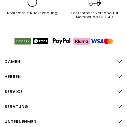
Kostenfreie Rücksendung
Kostenfreier Versand für
Member ab CHF 49
DAMEN
HERREN
SERVICE
BERATUNG
UNTERNEHMEN