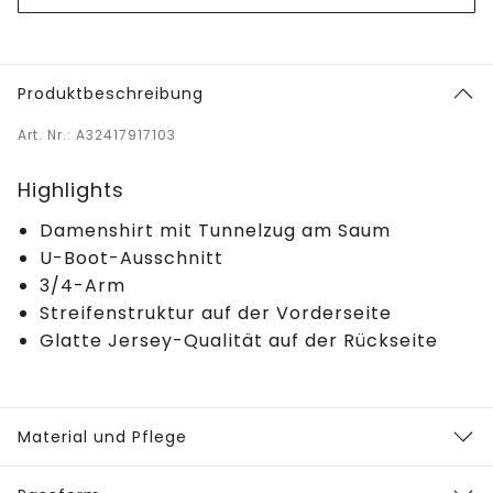
Produktbeschreibung
Art. Nr.: A32417917103
Highlights
Damenshirt mit Tunnelzug am Saum
U-Boot-Ausschnitt
3/4-Arm
Streifenstruktur auf der Vorderseite
Glatte Jersey-Qualität auf der Rückseite
Material und Pflege