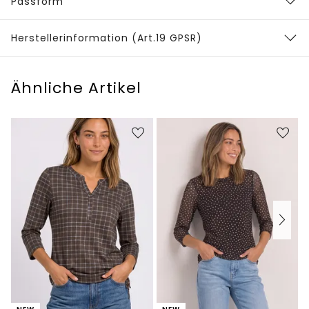
Passform
Herstellerinformation (Art.19 GPSR)
Ähnliche Artikel