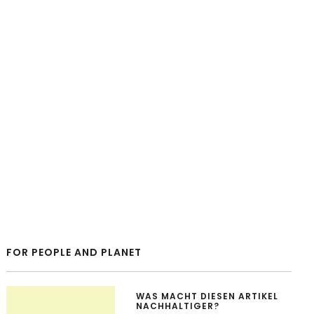
FOR PEOPLE AND PLANET
WAS MACHT DIESEN ARTIKEL
NACHHALTIGER?