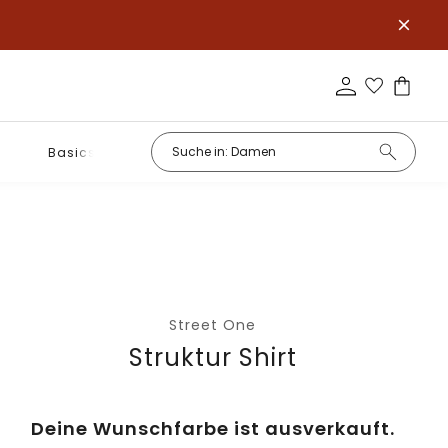
Basics
Street One
Struktur Shirt
Deine Wunschfarbe ist ausverkauft.