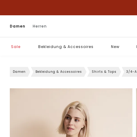
Damen
Herren
Sale
Bekleidung & Accessoires
New
Damen
Bekleidung & Accessoires
Shirts & Tops
3/4-A