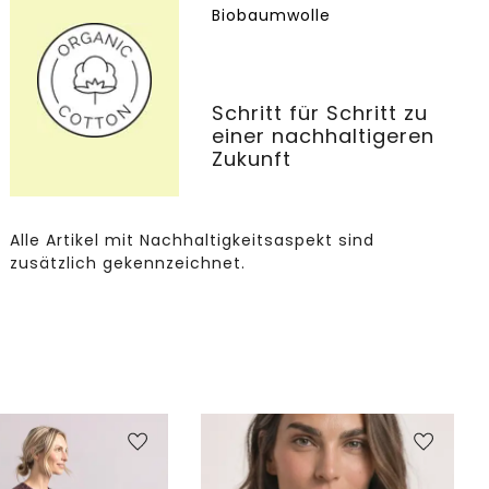
Biobaumwolle
Schritt für Schritt zu
einer nachhaltigeren
Zukunft
Alle Artikel mit Nachhaltigkeitsaspekt sind
zusätzlich gekennzeichnet.