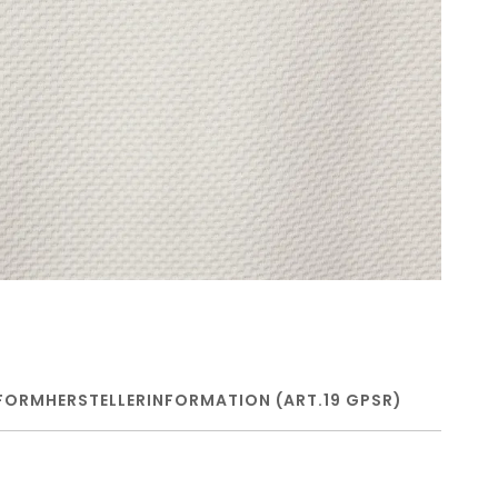
FORM
HERSTELLERINFORMATION (ART.19 GPSR)