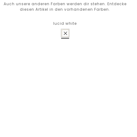
Auch unsere anderen Farben werden dir stehen. Entdecke
diesen Artikel in den vorhandenen Farben.
lucid white