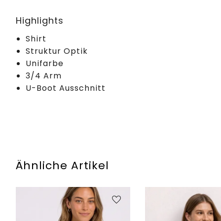
Highlights
Shirt
Struktur Optik
Unifarbe
3/4 Arm
U-Boot Ausschnitt
Ähnliche Artikel