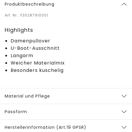
Produktbeschreibung
Art. Nr.: F30287910001
Highlights
Damenpullover
U-Boot-Ausschnitt
Langarm
Weicher Materialmix
Besonders kuschelig
Material und Pflege
Passform
Herstellerinformation (Art.19 GPSR)