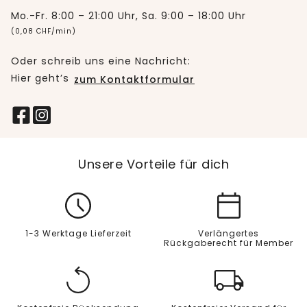
Mo.-Fr. 8:00 – 21:00 Uhr, Sa. 9:00 – 18:00 Uhr
(0,08 CHF/min)
Oder schreib uns eine Nachricht:
Hier geht’s
zum Kontaktformular
Unsere Vorteile für dich
1-3 Werktage Lieferzeit
Verlängertes
Rückgaberecht für Member