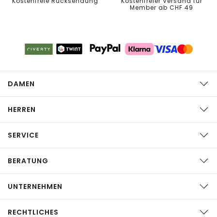
Kostenfreie Rücksendung
Kostenfreier Versand für
Member ab CHF 49
DAMEN
HERREN
SERVICE
BERATUNG
UNTERNEHMEN
RECHTLICHES