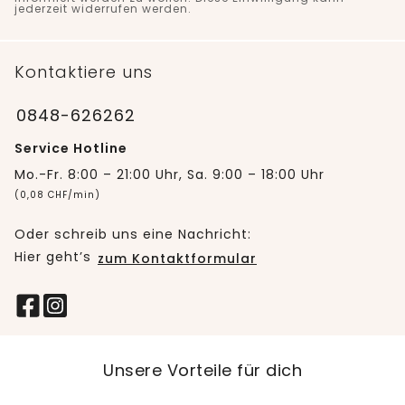
jederzeit widerrufen werden.
Kontaktiere uns
0848-626262
Service Hotline
Mo.-Fr. 8:00 – 21:00 Uhr, Sa. 9:00 – 18:00 Uhr
(0,08 CHF/min)
Oder schreib uns eine Nachricht:
Hier geht’s
zum Kontaktformular
Unsere Vorteile für dich