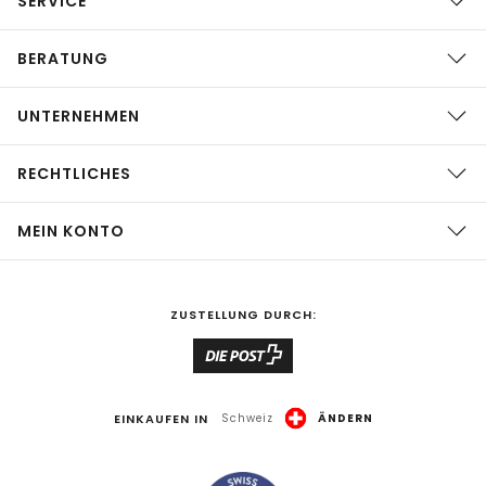
SERVICE
BERATUNG
UNTERNEHMEN
RECHTLICHES
MEIN KONTO
ZUSTELLUNG DURCH:
EINKAUFEN IN
Schweiz
ÄNDERN