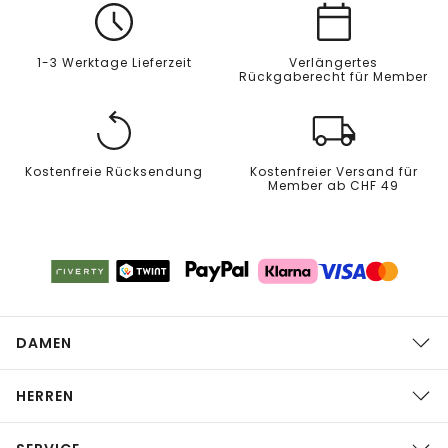
1-3 Werktage Lieferzeit
Verlängertes
Rückgaberecht für Member
Kostenfreie Rücksendung
Kostenfreier Versand für
Member ab CHF 49
DAMEN
HERREN