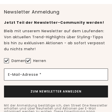
Newsletter Anmeldung
Jetzt Teil der Newsletter-Community werden!
Bleib mit unserem Newsletter auf dem Laufenden:
Von aktuellen Trend-Highlights über Styling-Tipps
bis hin zu exklusiven Aktionen - ab sofort verpasst
du nichts mehr!
Damen
Herren
E-Mail-Adresse *
ZUM NEWSLETTER ANMELDEN
Mit der Anmeldung bestätige ich, den Street One Newsletter
erhalten und über Neuheiten und Aktionen per E-Mail
informiert werden zu wollen. Diese Einwilligung kann