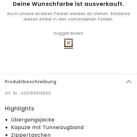
Deine Wunschfarbe ist ausverkauft.
Auch unsere anderen Farben werden dir stehen. Entdecke
diesen Artikel in den vorhandenen Farben.
nugget brown
Produktbeschreibung
Art. Nr.: A20168913660
Highlights
Übergangsjacke
Kapuze mit Tunnelzugband
Zippertaschen