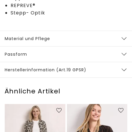
REPREVE®
Stepp- Optik
Material und Pflege
Passform
Herstellerinformation (Art.19 GPSR)
Ähnliche Artikel