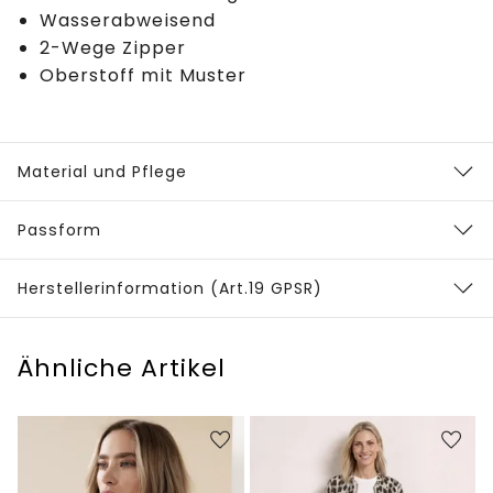
Wasserabweisend
2-Wege Zipper
Oberstoff mit Muster
Material und Pflege
Passform
Herstellerinformation (Art.19 GPSR)
Ähnliche Artikel