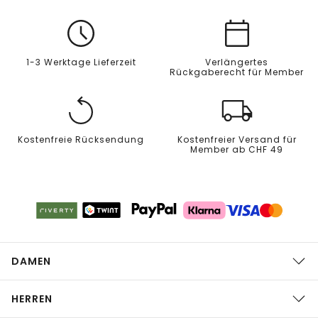
1-3 Werktage Lieferzeit
Verlängertes
Rückgaberecht für Member
Kostenfreie Rücksendung
Kostenfreier Versand für
Member ab CHF 49
DAMEN
HERREN