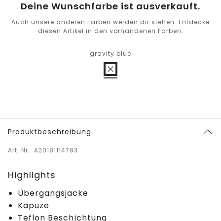
Deine Wunschfarbe ist ausverkauft.
Auch unsere anderen Farben werden dir stehen. Entdecke
diesen Artikel in den vorhandenen Farben.
gravity blue
Produktbeschreibung
Art. Nr.: A20181114793
Highlights
Übergangsjacke
Kapuze
Teflon Beschichtung