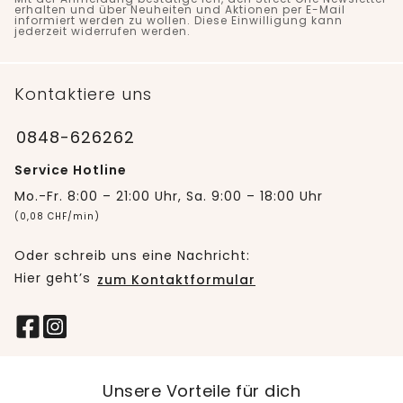
erhalten und über Neuheiten und Aktionen per E-Mail
informiert werden zu wollen. Diese Einwilligung kann
jederzeit widerrufen werden.
Kontaktiere uns
0848-626262
Service Hotline
Mo.-Fr. 8:00 – 21:00 Uhr, Sa. 9:00 – 18:00 Uhr
(0,08 CHF/min)
Oder schreib uns eine Nachricht:
Hier geht’s
zum Kontaktformular
Unsere Vorteile für dich