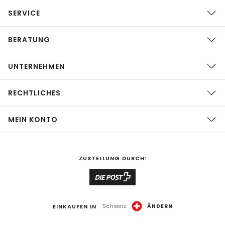
SERVICE
BERATUNG
UNTERNEHMEN
RECHTLICHES
MEIN KONTO
ZUSTELLUNG DURCH:
EINKAUFEN IN
Schweiz
ÄNDERN