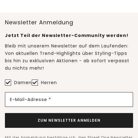
Newsletter Anmeldung
Jetzt Teil der Newsletter-Community werden!
Bleib mit unserem Newsletter auf dem Laufenden:
Von aktuellen Trend-Highlights über Styling-Tipps
bis hin zu exklusiven Aktionen - ab sofort verpasst
du nichts mehr!
Damen
Herren
E-Mail-Adresse *
ZUM NEWSLETTER ANMELDEN
Mit der Anmeldung bestätige ich, den Street One Newsletter