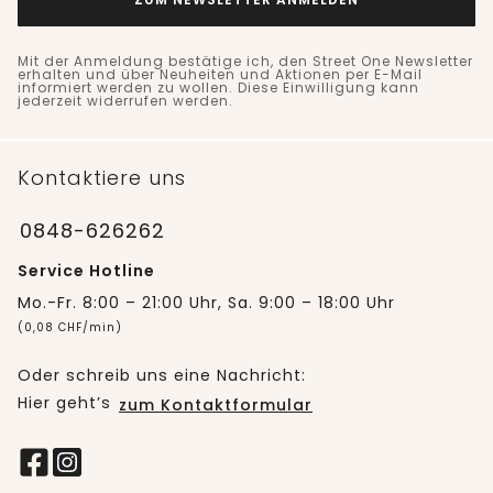
Mit der Anmeldung bestätige ich, den Street One Newsletter
erhalten und über Neuheiten und Aktionen per E-Mail
informiert werden zu wollen. Diese Einwilligung kann
jederzeit widerrufen werden.
Kontaktiere uns
0848-626262
Service Hotline
Mo.-Fr. 8:00 – 21:00 Uhr, Sa. 9:00 – 18:00 Uhr
(0,08 CHF/min)
Oder schreib uns eine Nachricht:
Hier geht’s
zum Kontaktformular