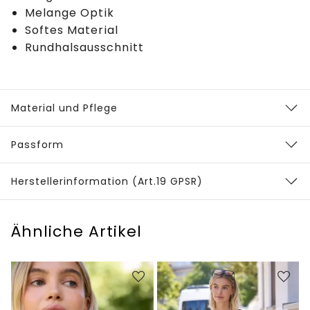
Melange Optik
Softes Material
Rundhalsausschnitt
Material und Pflege
Passform
Herstellerinformation (Art.19 GPSR)
Ähnliche Artikel