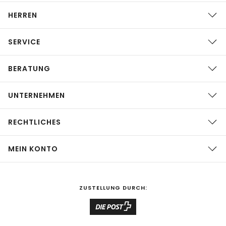
HERREN
SERVICE
BERATUNG
UNTERNEHMEN
RECHTLICHES
MEIN KONTO
ZUSTELLUNG DURCH: