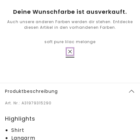
Deine Wunschfarbe ist ausverkauft.
Auch unsere anderen Farben werden dir stehen. Entdecke
diesen Artikel in den vorhandenen Farben.
soft pure lilac melange
Produktbeschreibung
Art. Nr.: A31979315290
Highlights
Shirt
Langarm