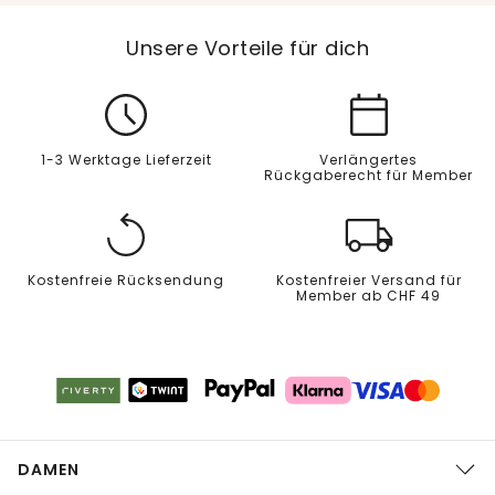
Unsere Vorteile für dich
1-3 Werktage Lieferzeit
Verlängertes
Rückgaberecht für Member
Kostenfreie Rücksendung
Kostenfreier Versand für
Member ab CHF 49
DAMEN