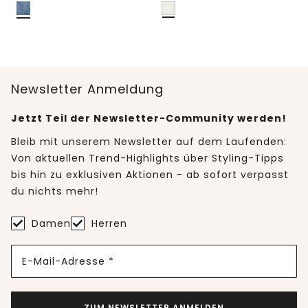
Newsletter Anmeldung
Jetzt Teil der Newsletter-Community werden!
Bleib mit unserem Newsletter auf dem Laufenden:
Von aktuellen Trend-Highlights über Styling-Tipps
bis hin zu exklusiven Aktionen - ab sofort verpasst
du nichts mehr!
Damen
Herren
E-Mail-Adresse *
ZUM NEWSLETTER ANMELDEN