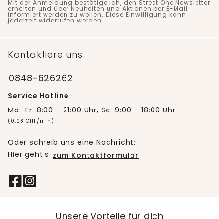
Mit der Anmeldung bestätige ich, den Street One Newsletter
erhalten und über Neuheiten und Aktionen per E-Mail
informiert werden zu wollen. Diese Einwilligung kann
jederzeit widerrufen werden.
Kontaktiere uns
0848-626262
Service Hotline
Mo.-Fr. 8:00 – 21:00 Uhr, Sa. 9:00 – 18:00 Uhr
(0,08 CHF/min)
Oder schreib uns eine Nachricht:
Hier geht’s
zum Kontaktformular
Unsere Vorteile für dich