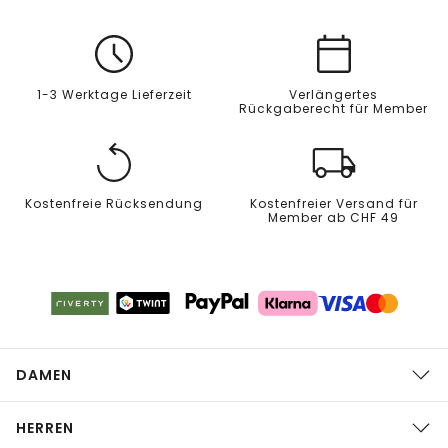
1-3 Werktage Lieferzeit
Verlängertes
Rückgaberecht für Member
Kostenfreie Rücksendung
Kostenfreier Versand für
Member ab CHF 49
DAMEN
HERREN