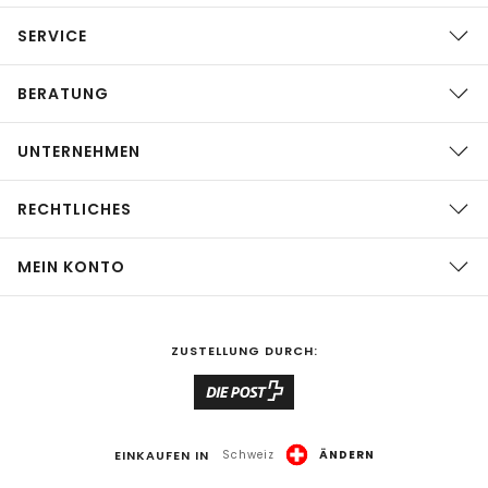
SERVICE
BERATUNG
UNTERNEHMEN
RECHTLICHES
MEIN KONTO
ZUSTELLUNG DURCH:
EINKAUFEN IN
Schweiz
ÄNDERN