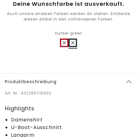
Deine Wunschfarbe ist ausverkauft.
Auch unsere anderen Farben werden dir stehen. Entdecke
diesen Artikel in den vorhandenen Farben.
hunter green
Produktbeschreibung
Art. Nr.: A32265715930
Highlights
Damenshirt
U-Boot-Ausschnitt
Langarm