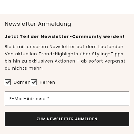
Newsletter Anmeldung
Jetzt Teil der Newsletter-Community werden!
Bleib mit unserem Newsletter auf dem Laufenden:
Von aktuellen Trend-Highlights über Styling-Tipps
bis hin zu exklusiven Aktionen - ab sofort verpasst
du nichts mehr!
Damen
Herren
E-Mail-Adresse *
ZUM NEWSLETTER ANMELDEN