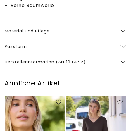
Reine Baumwolle
Material und Pflege
Passform
Herstellerinformation (Art.19 GPSR)
Ähnliche Artikel