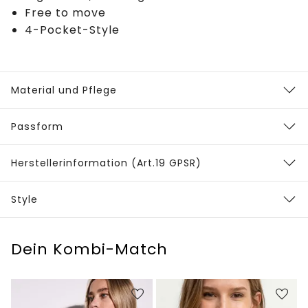
Free to move
4-Pocket-Style
Material und Pflege
Passform
Herstellerinformation (Art.19 GPSR)
Style
Dein Kombi-Match