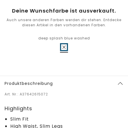
Deine Wunschfarbe ist ausverkauft.
Auch unsere anderen Farben werden dir stehen. Entdecke
diesen Artikel in den vorhandenen Farben.
deep splash blue washed
Produktbeschreibung
Art. Nr.: A37642615072
Highlights
Slim Fit
High Waist, Slim Legs