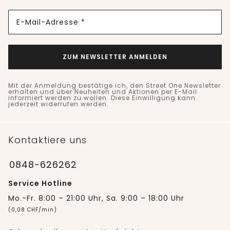
E-Mail-Adresse *
ZUM NEWSLETTER ANMELDEN
Mit der Anmeldung bestätige ich, den Street One Newsletter
erhalten und über Neuheiten und Aktionen per E-Mail
informiert werden zu wollen. Diese Einwilligung kann
jederzeit widerrufen werden.
Kontaktiere uns
0848-626262
Service Hotline
Mo.-Fr. 8:00 – 21:00 Uhr, Sa. 9:00 – 18:00 Uhr
(0,08 CHF/min)