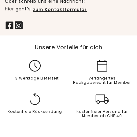
Oder schreib uns eine Nachricht:
Hier geht’s
zum Kontaktformular
Unsere Vorteile für dich
1-3 Werktage Lieferzeit
Verlängertes
Rückgaberecht für Member
Kostenfreie Rücksendung
Kostenfreier Versand für
Member ab CHF 49