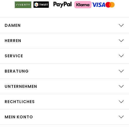
DAMEN
HERREN
SERVICE
BERATUNG
UNTERNEHMEN
RECHTLICHES
MEIN KONTO