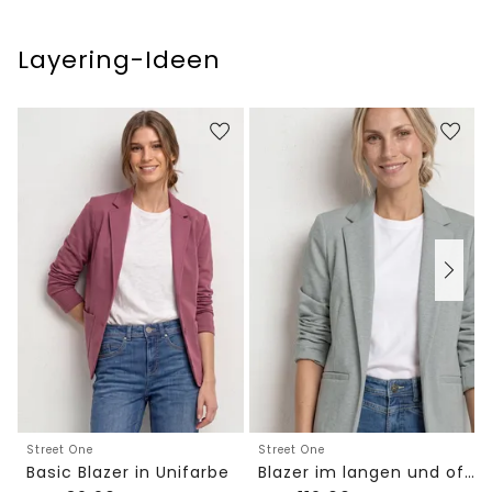
Layering-Ideen
Street One
Street One
Basic Blazer in Unifarbe
Blazer im langen und offenen Schnitt