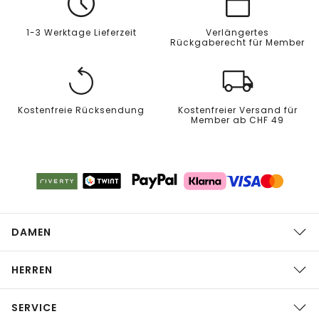
1-3 Werktage Lieferzeit
Verlängertes
Rückgaberecht für Member
Kostenfreie Rücksendung
Kostenfreier Versand für
Member ab CHF 49
DAMEN
HERREN
SERVICE