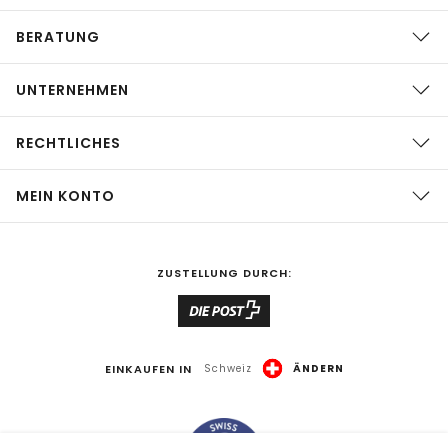
BERATUNG
UNTERNEHMEN
RECHTLICHES
MEIN KONTO
ZUSTELLUNG DURCH:
EINKAUFEN IN
Schweiz
ÄNDERN