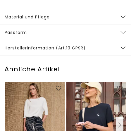
Material und Pflege
Passform
Herstellerinformation (Art.19 GPSR)
Ähnliche Artikel