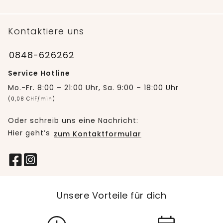
Kontaktiere uns
0848-626262
Service Hotline
Mo.-Fr. 8:00 – 21:00 Uhr, Sa. 9:00 – 18:00 Uhr
(0,08 CHF/min)
Oder schreib uns eine Nachricht:
Hier geht’s
zum Kontaktformular
Unsere Vorteile für dich