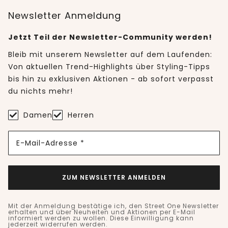
Newsletter Anmeldung
Jetzt Teil der Newsletter-Community werden!
Bleib mit unserem Newsletter auf dem Laufenden:
Von aktuellen Trend-Highlights über Styling-Tipps
bis hin zu exklusiven Aktionen - ab sofort verpasst
du nichts mehr!
Damen
Herren
E-Mail-Adresse *
ZUM NEWSLETTER ANMELDEN
Mit der Anmeldung bestätige ich, den Street One Newsletter
erhalten und über Neuheiten und Aktionen per E-Mail
informiert werden zu wollen. Diese Einwilligung kann
jederzeit widerrufen werden.