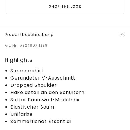
SHOP THE LOOK
Produktbeschreibung
Art. Nr.: A32499711238
Highlights
Sommershirt
Gerundeter V-Ausschnitt
Dropped Shoulder
Häkeldetail an den Schultern
Softer Baumwoll-Modalmix
Elastischer Saum
Unifarbe
Sommerliches Essential