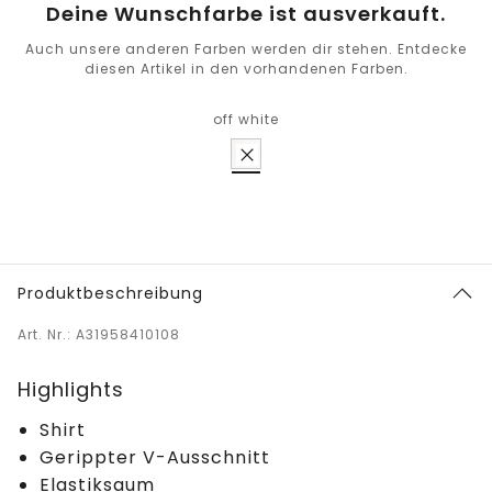
Deine Wunschfarbe ist ausverkauft.
Auch unsere anderen Farben werden dir stehen. Entdecke
diesen Artikel in den vorhandenen Farben.
off white
Produktbeschreibung
Art. Nr.: A31958410108
Highlights
Shirt
Gerippter V-Ausschnitt
Elastiksaum