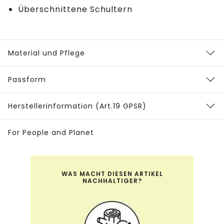
Überschnittene Schultern
Material und Pflege
Passform
Herstellerinformation (Art.19 GPSR)
For People and Planet
WAS MACHT DIESEN ARTIKEL
NACHHALTIGER?