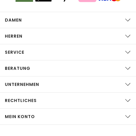
DAMEN
HERREN
SERVICE
BERATUNG
UNTERNEHMEN
RECHTLICHES
MEIN KONTO