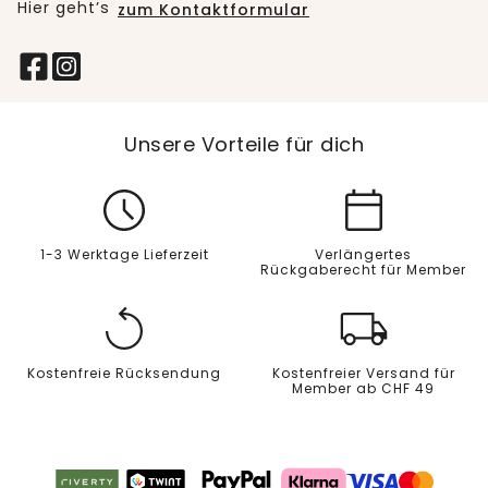
Hier geht’s
zum Kontaktformular
Unsere Vorteile für dich
1-3 Werktage Lieferzeit
Verlängertes
Rückgaberecht für Member
Kostenfreie Rücksendung
Kostenfreier Versand für
Member ab CHF 49