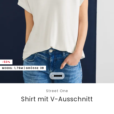
-50%
MODEL: 1,76M | GRÖSSE: 38
Street One
Shirt mit V-Ausschnitt