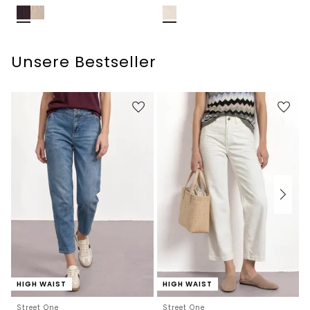
Unsere Bestseller
HIGH WAIST
HIGH WAIST
Street One
Street One