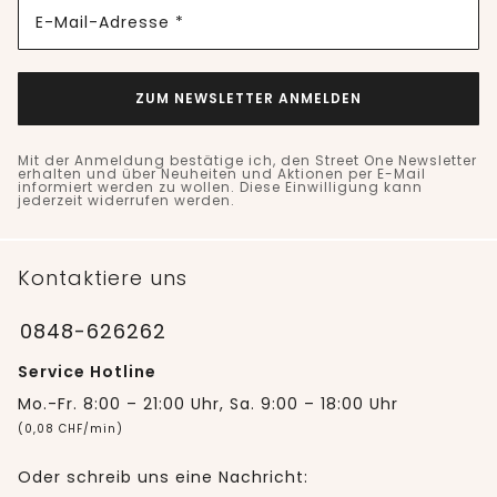
E-Mail-Adresse *
ZUM NEWSLETTER ANMELDEN
Mit der Anmeldung bestätige ich, den Street One Newsletter
erhalten und über Neuheiten und Aktionen per E-Mail
informiert werden zu wollen. Diese Einwilligung kann
jederzeit widerrufen werden.
Kontaktiere uns
0848-626262
Service Hotline
Mo.-Fr. 8:00 – 21:00 Uhr, Sa. 9:00 – 18:00 Uhr
(0,08 CHF/min)
Oder schreib uns eine Nachricht: