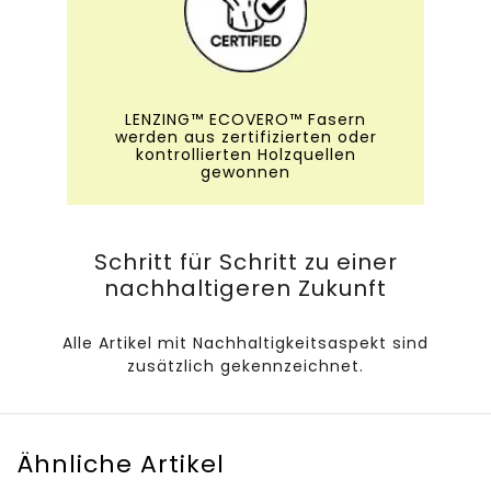
LENZING™ ECOVERO™ Fasern
werden aus zertifizierten oder
kontrollierten Holzquellen
gewonnen
Schritt für Schritt zu einer
nachhaltigeren Zukunft
Alle Artikel mit Nachhaltigkeitsaspekt sind
zusätzlich gekennzeichnet.
Ähnliche Artikel