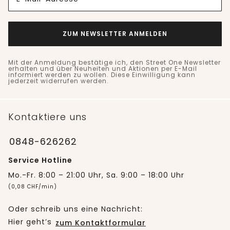
ZUM NEWSLETTER ANMELDEN
Mit der Anmeldung bestätige ich, den Street One Newsletter
erhalten und über Neuheiten und Aktionen per E-Mail
informiert werden zu wollen. Diese Einwilligung kann
jederzeit widerrufen werden.
Kontaktiere uns
0848-626262
Service Hotline
Mo.-Fr. 8:00 – 21:00 Uhr, Sa. 9:00 – 18:00 Uhr
(0,08 CHF/min)
Oder schreib uns eine Nachricht:
Hier geht’s
zum Kontaktformular