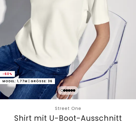
-60%
MODEL: 1,77M | GRÖSSE: 36
Street One
Shirt mit U-Boot-Ausschnitt