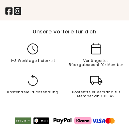
Unsere Vorteile für dich
1-3 Werktage Lieferzeit
Verlängertes
Rückgaberecht für Member
Kostenfreie Rücksendung
Kostenfreier Versand für
Member ab CHF 49