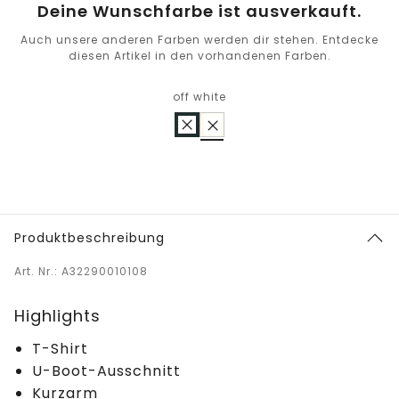
Deine Wunschfarbe ist ausverkauft.
Auch unsere anderen Farben werden dir stehen. Entdecke
diesen Artikel in den vorhandenen Farben.
off white
Produktbeschreibung
Art. Nr.: A32290010108
Highlights
T-Shirt
U-Boot-Ausschnitt
Kurzarm