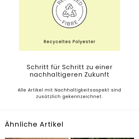
Recyceltes Polyester
Schritt für Schritt zu einer
nachhaltigeren Zukunft
Alle Artikel mit Nachhaltigkeitsaspekt sind
zusätzlich gekennzeichnet.
Ähnliche Artikel