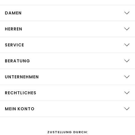
DAMEN
HERREN
SERVICE
BERATUNG
UNTERNEHMEN
RECHTLICHES
MEIN KONTO
ZUSTELLUNG DURCH: