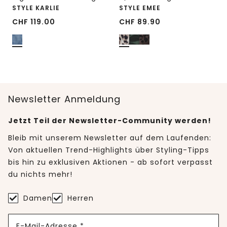
STYLE KARLIE
STYLE EMEE
CHF
119.00
CHF
89.90
Newsletter Anmeldung
Jetzt Teil der Newsletter-Community werden!
Bleib mit unserem Newsletter auf dem Laufenden:
Von aktuellen Trend-Highlights über Styling-Tipps
bis hin zu exklusiven Aktionen - ab sofort verpasst
du nichts mehr!
Damen
Herren
E-Mail-Adresse *