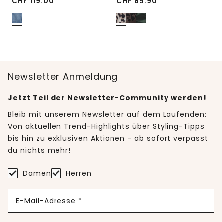
CHF
119.00
CHF
89.90
Newsletter Anmeldung
Jetzt Teil der Newsletter-Community werden!
Bleib mit unserem Newsletter auf dem Laufenden:
Von aktuellen Trend-Highlights über Styling-Tipps
bis hin zu exklusiven Aktionen - ab sofort verpasst
du nichts mehr!
Damen
Herren
E-Mail-Adresse *