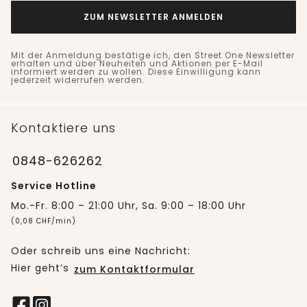
ZUM NEWSLETTER ANMELDEN
Mit der Anmeldung bestätige ich, den Street One Newsletter
erhalten und über Neuheiten und Aktionen per E-Mail
informiert werden zu wollen. Diese Einwilligung kann
jederzeit widerrufen werden.
Kontaktiere uns
0848-626262
Service Hotline
Mo.-Fr. 8:00 – 21:00 Uhr, Sa. 9:00 – 18:00 Uhr
(0,08 CHF/min)
Oder schreib uns eine Nachricht:
Hier geht’s
zum Kontaktformular