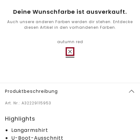
Deine Wunschfarbe ist ausverkauft.
Auch unsere anderen Farben werden dir stehen. Entdecke
diesen Artikel in den vorhandenen Farben.
autumn red
Produktbeschreibung
Art. Nr.: A32229115953
Highlights
Langarmshirt
U-Boot-Ausschnitt