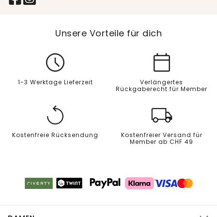
Unsere Vorteile für dich
1-3 Werktage Lieferzeit
Verlängertes
Rückgaberecht für Member
Kostenfreie Rücksendung
Kostenfreier Versand für
Member ab CHF 49