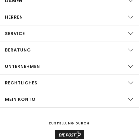
DAMEN
HERREN
SERVICE
BERATUNG
UNTERNEHMEN
RECHTLICHES
MEIN KONTO
ZUSTELLUNG DURCH: