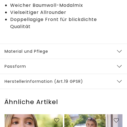
Weicher Baumwoll-Modalmix
Vielseitiger Allrounder
Doppellagige Front für blickdichte
Qualität
Material und Pflege
Passform
Herstellerinformation (Art.19 GPSR)
Ähnliche Artikel