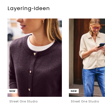
Layering‑Ideen
NEW
NEW
Street One Studio
Street One Studio