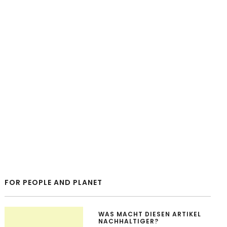
FOR PEOPLE AND PLANET
WAS MACHT DIESEN ARTIKEL
NACHHALTIGER?