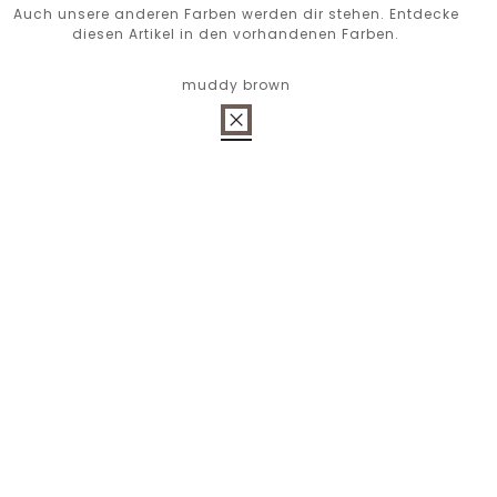
Auch unsere anderen Farben werden dir stehen. Entdecke
diesen Artikel in den vorhandenen Farben.
muddy brown