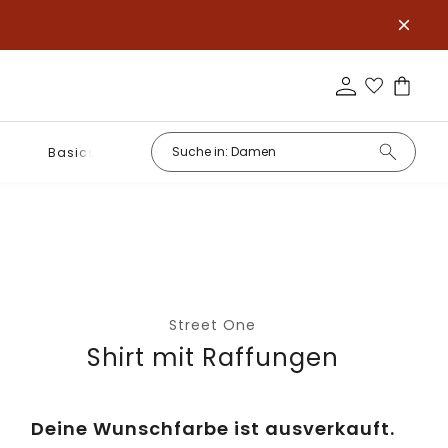
Basics
Street One
Shirt mit Raffungen
Deine Wunschfarbe ist ausverkauft.