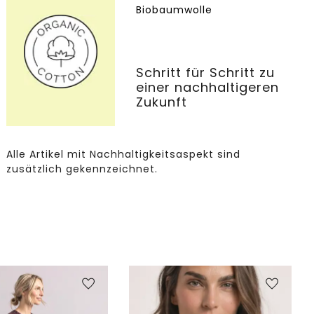
Biobaumwolle
Schritt für Schritt zu
einer nachhaltigeren
Zukunft
Alle Artikel mit Nachhaltigkeitsaspekt sind
zusätzlich gekennzeichnet.