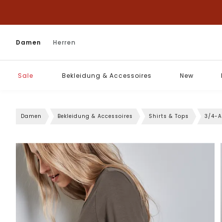
Damen
Herren
Sale
Bekleidung & Accessoires
New
Damen
Bekleidung & Accessoires
Shirts & Tops
3/4-A