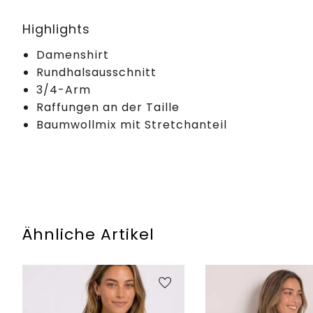
Highlights
Damenshirt
Rundhalsausschnitt
3/4-Arm
Raffungen an der Taille
Baumwollmix mit Stretchanteil
Ähnliche Artikel