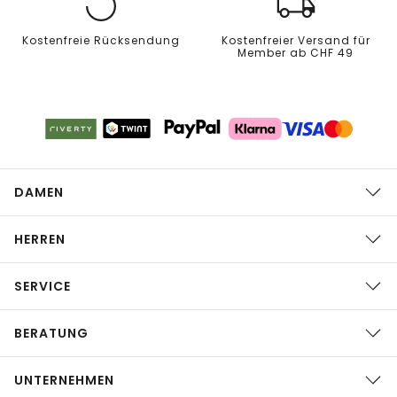
Kostenfreie Rücksendung
Kostenfreier Versand für
Member ab CHF 49
DAMEN
HERREN
SERVICE
BERATUNG
UNTERNEHMEN