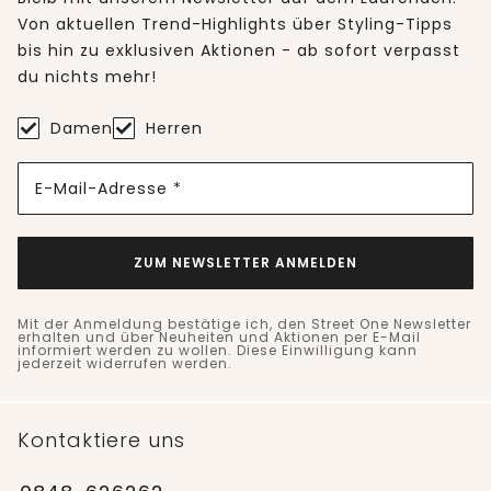
Von aktuellen Trend-Highlights über Styling-Tipps
bis hin zu exklusiven Aktionen - ab sofort verpasst
du nichts mehr!
Damen
Herren
E-Mail-Adresse *
ZUM NEWSLETTER ANMELDEN
Mit der Anmeldung bestätige ich, den Street One Newsletter
erhalten und über Neuheiten und Aktionen per E-Mail
informiert werden zu wollen. Diese Einwilligung kann
jederzeit widerrufen werden.
Kontaktiere uns