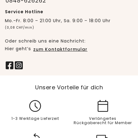
0848-626262
Service Hotline
Mo.-Fr. 8:00 – 21:00 Uhr, Sa. 9:00 – 18:00 Uhr
(0,08 CHF/min)
Oder schreib uns eine Nachricht:
Hier geht’s
zum Kontaktformular
Unsere Vorteile für dich
1-3 Werktage Lieferzeit
Verlängertes
Rückgaberecht für Member