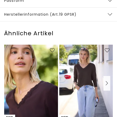
Passform
Herstellerinformation (Art.19 GPSR)
Ähnliche Artikel