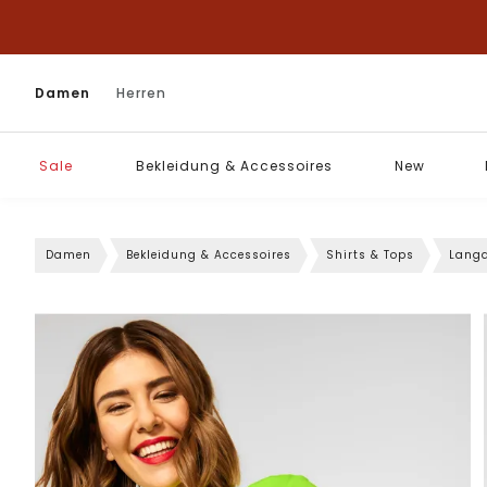
Damen
Herren
Sale
Bekleidung & Accessoires
New
Damen
Bekleidung & Accessoires
Shirts & Tops
Langa