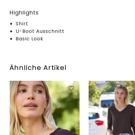
Highlights
Shirt
U-Boot Ausschnitt
Basic Look
Ähnliche Artikel