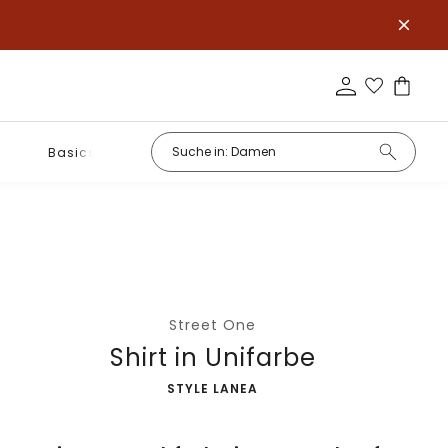
Basics
Street One
Shirt in Unifarbe
-
STYLE LANEA