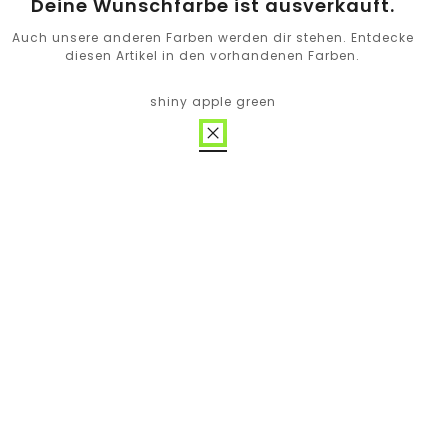
Deine Wunschfarbe ist ausverkauft.
Auch unsere anderen Farben werden dir stehen. Entdecke
diesen Artikel in den vorhandenen Farben.
shiny apple green