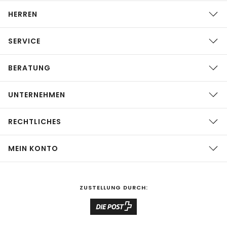
HERREN
SERVICE
BERATUNG
UNTERNEHMEN
RECHTLICHES
MEIN KONTO
ZUSTELLUNG DURCH: