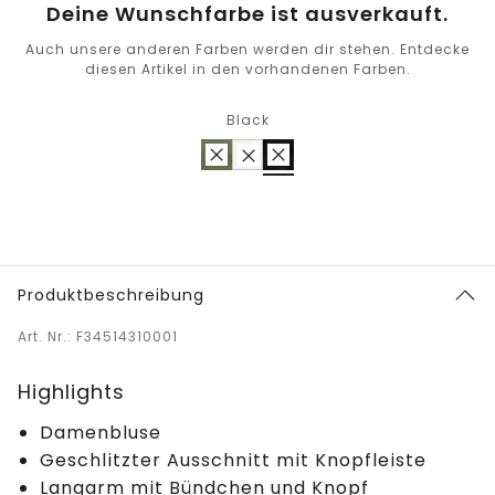
Deine Wunschfarbe ist ausverkauft.
Auch unsere anderen Farben werden dir stehen. Entdecke
diesen Artikel in den vorhandenen Farben.
Black
Produktbeschreibung
Art. Nr.: F34514310001
Highlights
Damenbluse
Geschlitzter Ausschnitt mit Knopfleiste
Langarm mit Bündchen und Knopf