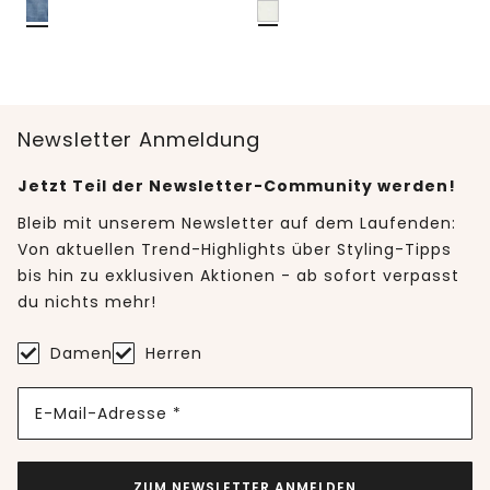
Newsletter Anmeldung
Jetzt Teil der Newsletter-Community werden!
Bleib mit unserem Newsletter auf dem Laufenden:
Von aktuellen Trend-Highlights über Styling-Tipps
bis hin zu exklusiven Aktionen - ab sofort verpasst
du nichts mehr!
Damen
Herren
E-Mail-Adresse *
ZUM NEWSLETTER ANMELDEN