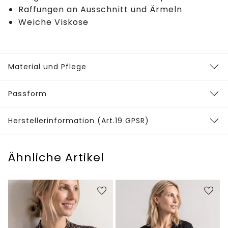
Raffungen an Ausschnitt und Ärmeln
Weiche Viskose
Material und Pflege
Passform
Herstellerinformation (Art.19 GPSR)
Ähnliche Artikel