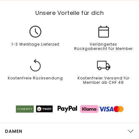
Unsere Vorteile für dich
1-3 Werktage Lieferzeit
Verlängertes
Rückgaberecht für Member
Kostenfreie Rücksendung
Kostenfreier Versand für
Member ab CHF 49
DAMEN