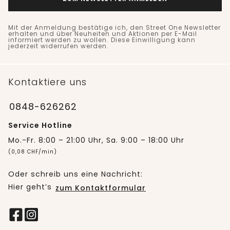
Mit der Anmeldung bestätige ich, den Street One Newsletter
erhalten und über Neuheiten und Aktionen per E-Mail
informiert werden zu wollen. Diese Einwilligung kann
jederzeit widerrufen werden.
Kontaktiere uns
0848-626262
Service Hotline
Mo.-Fr. 8:00 – 21:00 Uhr, Sa. 9:00 – 18:00 Uhr
(0,08 CHF/min)
Oder schreib uns eine Nachricht:
Hier geht’s
zum Kontaktformular