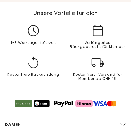
Unsere Vorteile für dich
1-3 Werktage Lieferzeit
Verlängertes
Rückgaberecht für Member
Kostenfreie Rücksendung
Kostenfreier Versand für
Member ab CHF 49
DAMEN