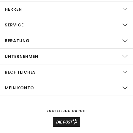
HERREN
SERVICE
BERATUNG
UNTERNEHMEN
RECHTLICHES
MEIN KONTO
ZUSTELLUNG DURCH: