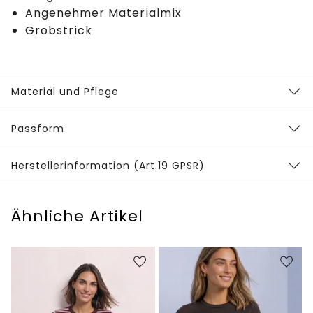
Angenehmer Materialmix
Grobstrick
Material und Pflege
Passform
Herstellerinformation (Art.19 GPSR)
Ähnliche Artikel