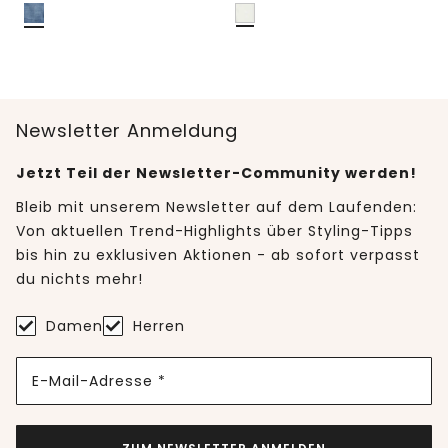
Newsletter Anmeldung
Jetzt Teil der Newsletter-Community werden!
Bleib mit unserem Newsletter auf dem Laufenden:
Von aktuellen Trend-Highlights über Styling-Tipps
bis hin zu exklusiven Aktionen - ab sofort verpasst
du nichts mehr!
Damen
Herren
E-Mail-Adresse *