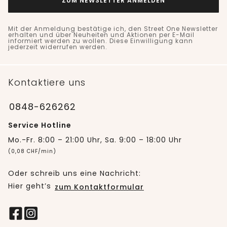
ZUM NEWSLETTER ANMELDEN
Mit der Anmeldung bestätige ich, den Street One Newsletter
erhalten und über Neuheiten und Aktionen per E-Mail
informiert werden zu wollen. Diese Einwilligung kann
jederzeit widerrufen werden.
Kontaktiere uns
0848-626262
Service Hotline
Mo.-Fr. 8:00 – 21:00 Uhr, Sa. 9:00 – 18:00 Uhr
(0,08 CHF/min)
Oder schreib uns eine Nachricht:
Hier geht’s
zum Kontaktformular