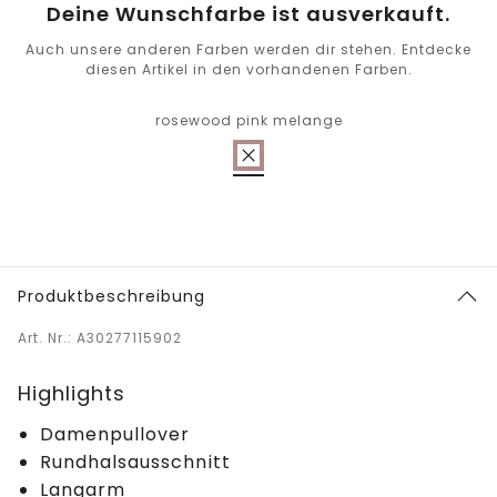
Deine Wunschfarbe ist ausverkauft.
Auch unsere anderen Farben werden dir stehen. Entdecke
diesen Artikel in den vorhandenen Farben.
rosewood pink melange
Produktbeschreibung
Art. Nr.: A30277115902
Highlights
Damenpullover
Rundhalsausschnitt
Langarm