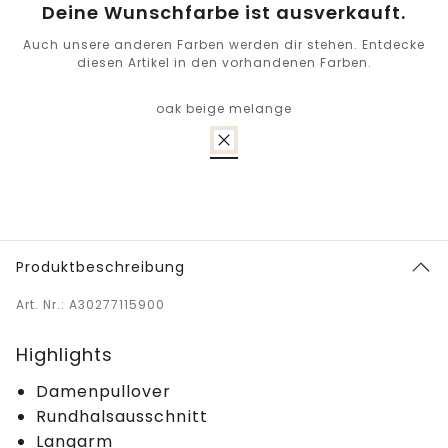
Deine Wunschfarbe ist ausverkauft.
Auch unsere anderen Farben werden dir stehen. Entdecke
diesen Artikel in den vorhandenen Farben.
oak beige melange
Produktbeschreibung
Art. Nr.: A30277115900
Highlights
Damenpullover
Rundhalsausschnitt
Langarm