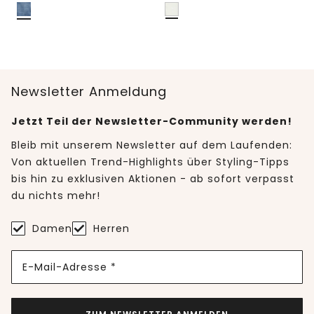
Newsletter Anmeldung
Jetzt Teil der Newsletter-Community werden!
Bleib mit unserem Newsletter auf dem Laufenden:
Von aktuellen Trend-Highlights über Styling-Tipps
bis hin zu exklusiven Aktionen - ab sofort verpasst
du nichts mehr!
Damen
Herren
E-Mail-Adresse *