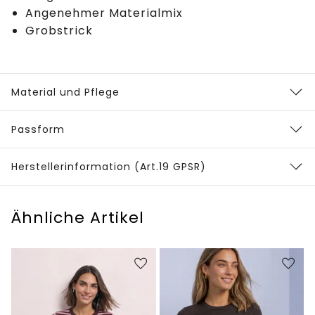
Angenehmer Materialmix
Grobstrick
Material und Pflege
Passform
Herstellerinformation (Art.19 GPSR)
Ähnliche Artikel