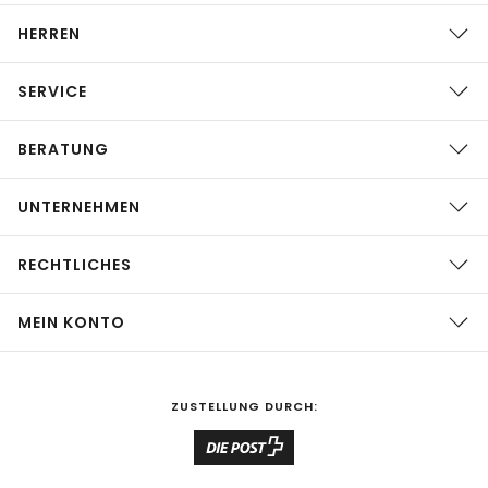
HERREN
SERVICE
BERATUNG
UNTERNEHMEN
RECHTLICHES
MEIN KONTO
ZUSTELLUNG DURCH: