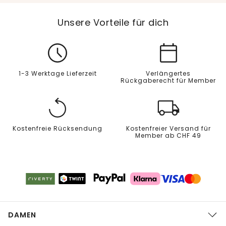
Unsere Vorteile für dich
1-3 Werktage Lieferzeit
Verlängertes
Rückgaberecht für Member
Kostenfreie Rücksendung
Kostenfreier Versand für
Member ab CHF 49
DAMEN