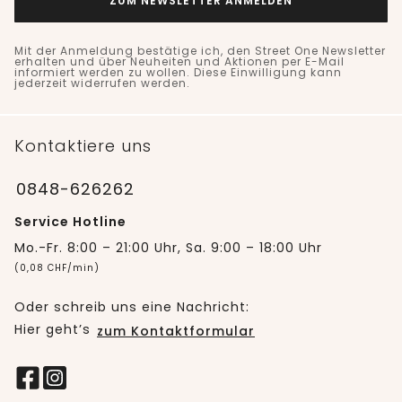
ZUM NEWSLETTER ANMELDEN
Mit der Anmeldung bestätige ich, den Street One Newsletter
erhalten und über Neuheiten und Aktionen per E-Mail
informiert werden zu wollen. Diese Einwilligung kann
jederzeit widerrufen werden.
Kontaktiere uns
0848-626262
Service Hotline
Mo.-Fr. 8:00 – 21:00 Uhr, Sa. 9:00 – 18:00 Uhr
(0,08 CHF/min)
Oder schreib uns eine Nachricht:
Hier geht’s
zum Kontaktformular