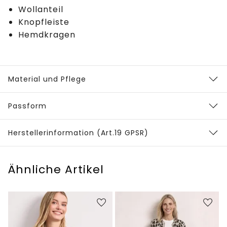
Wollanteil
Knopfleiste
Hemdkragen
Material und Pflege
Passform
Herstellerinformation (Art.19 GPSR)
Ähnliche Artikel