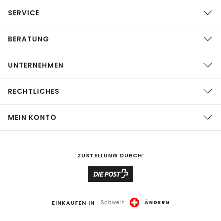
SERVICE
BERATUNG
UNTERNEHMEN
RECHTLICHES
MEIN KONTO
ZUSTELLUNG DURCH:
EINKAUFEN IN
Schweiz
ÄNDERN