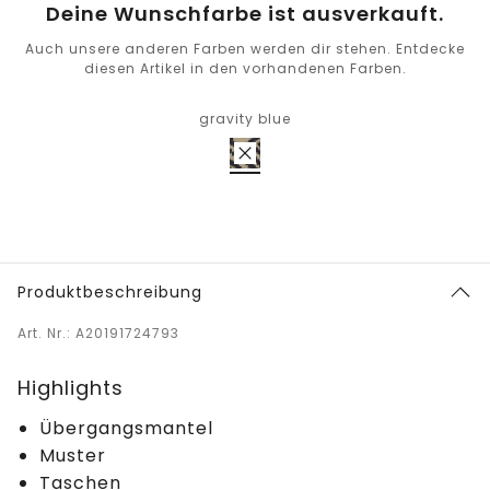
Deine Wunschfarbe ist ausverkauft.
Auch unsere anderen Farben werden dir stehen. Entdecke
diesen Artikel in den vorhandenen Farben.
gravity blue
Produktbeschreibung
Art. Nr.: A20191724793
Highlights
Übergangsmantel
Muster
Taschen