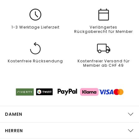
1-3 Werktage Lieferzeit
Verlängertes
Rückgaberecht für Member
Kostenfreie Rücksendung
Kostenfreier Versand für
Member ab CHF 49
DAMEN
HERREN