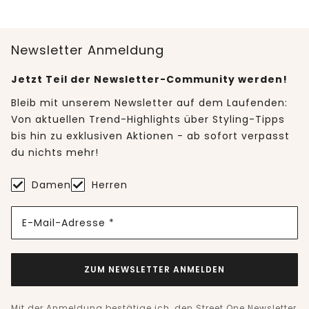
Newsletter Anmeldung
Jetzt Teil der Newsletter-Community werden!
Bleib mit unserem Newsletter auf dem Laufenden:
Von aktuellen Trend-Highlights über Styling-Tipps
bis hin zu exklusiven Aktionen - ab sofort verpasst
du nichts mehr!
Damen
Herren
E-Mail-Adresse *
ZUM NEWSLETTER ANMELDEN
Mit der Anmeldung bestätige ich, den Street One Newsletter