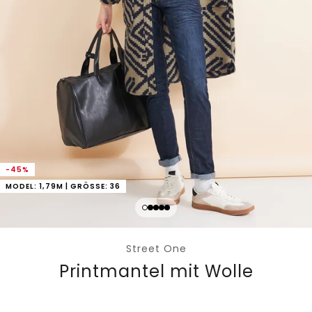
-45%
MODEL: 1,79M | GRÖSSE: 36
Street One
Printmantel mit Wolle