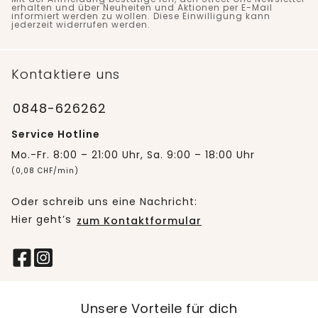
erhalten und über Neuheiten und Aktionen per E-Mail
informiert werden zu wollen. Diese Einwilligung kann
jederzeit widerrufen werden.
Kontaktiere uns
0848-626262
Service Hotline
Mo.-Fr. 8:00 – 21:00 Uhr, Sa. 9:00 – 18:00 Uhr
(0,08 CHF/min)
Oder schreib uns eine Nachricht:
Hier geht’s
zum Kontaktformular
Unsere Vorteile für dich