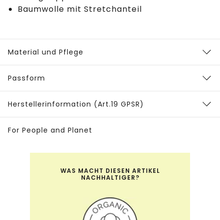
Baumwolle mit Stretchanteil
Material und Pflege
Passform
Herstellerinformation (Art.19 GPSR)
For People and Planet
WAS MACHT DIESEN ARTIKEL
NACHHALTIGER?