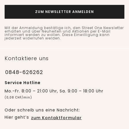
ZUM NEWSLETTER ANMELDEN
Mit der Anmeldung bestätige ich, den Street One Newsletter
erhalten und über Neuheiten und Aktionen per E-Mail
informiert werden zu wollen. Diese Einwilligung kann
jederzeit widerrufen werden.
Kontaktiere uns
0848-626262
Service Hotline
Mo.-Fr. 8:00 – 21:00 Uhr, Sa. 9:00 – 18:00 Uhr
(0,08 CHF/min)
Oder schreib uns eine Nachricht:
Hier geht’s
zum Kontaktformular