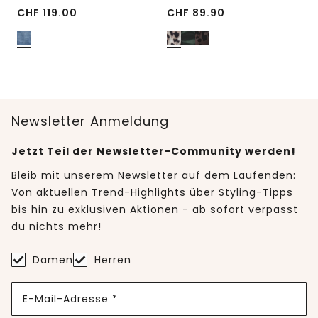
CHF
119.00
CHF
89.90
Newsletter Anmeldung
Jetzt Teil der Newsletter-Community werden!
Bleib mit unserem Newsletter auf dem Laufenden:
Von aktuellen Trend-Highlights über Styling-Tipps
bis hin zu exklusiven Aktionen - ab sofort verpasst
du nichts mehr!
Damen
Herren
E-Mail-Adresse *