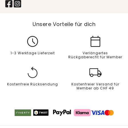
Unsere Vorteile für dich
1-3 Werktage Lieferzeit
Verlängertes
Rückgaberecht für Member
Kostenfreie Rücksendung
Kostenfreier Versand für
Member ab CHF 49