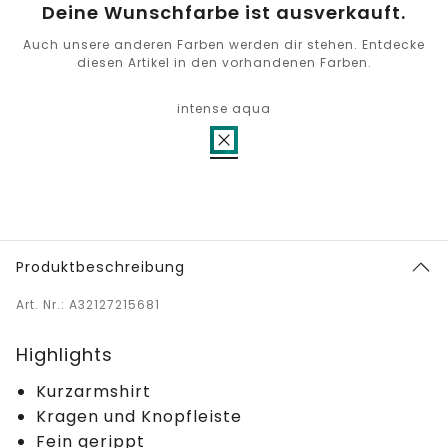
Deine Wunschfarbe ist ausverkauft.
Auch unsere anderen Farben werden dir stehen. Entdecke
diesen Artikel in den vorhandenen Farben.
intense aqua
Produktbeschreibung
Art. Nr.: A32127215681
Highlights
Kurzarmshirt
Kragen und Knopfleiste
Fein gerippt