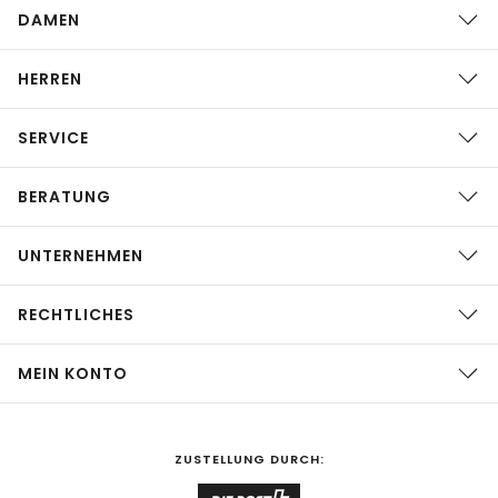
DAMEN
HERREN
SERVICE
BERATUNG
UNTERNEHMEN
RECHTLICHES
MEIN KONTO
ZUSTELLUNG DURCH: