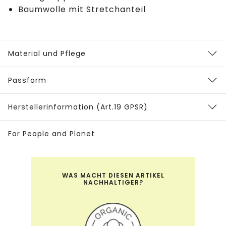
Baumwolle mit Stretchanteil
Material und Pflege
Passform
Herstellerinformation (Art.19 GPSR)
For People and Planet
WAS MACHT DIESEN ARTIKEL
NACHHALTIGER?