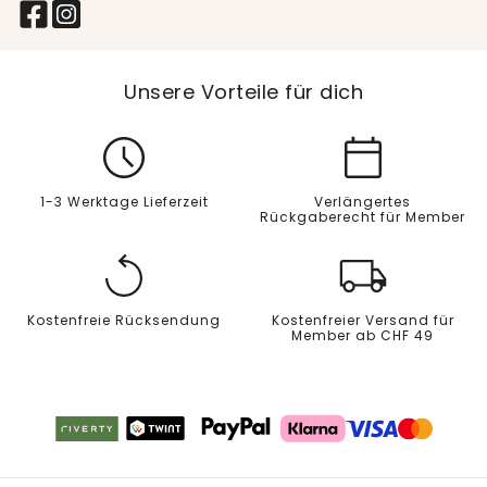
Unsere Vorteile für dich
1-3 Werktage Lieferzeit
Verlängertes
Rückgaberecht für Member
Kostenfreie Rücksendung
Kostenfreier Versand für
Member ab CHF 49