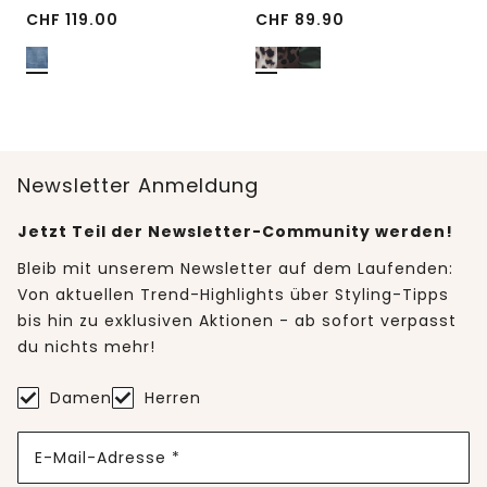
CHF
119.00
CHF
89.90
Newsletter Anmeldung
Jetzt Teil der Newsletter-Community werden!
Bleib mit unserem Newsletter auf dem Laufenden:
Von aktuellen Trend-Highlights über Styling-Tipps
bis hin zu exklusiven Aktionen - ab sofort verpasst
du nichts mehr!
Damen
Herren
E-Mail-Adresse *