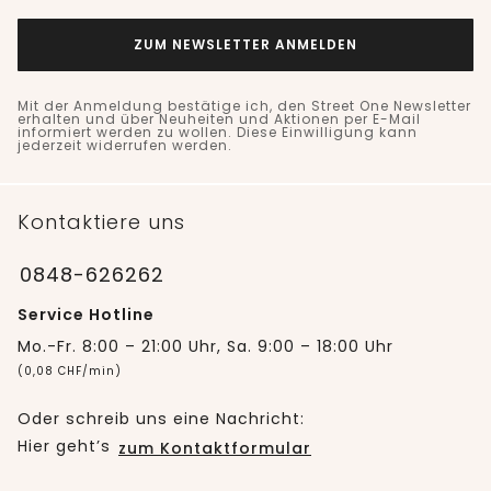
ZUM NEWSLETTER ANMELDEN
Mit der Anmeldung bestätige ich, den Street One Newsletter
erhalten und über Neuheiten und Aktionen per E-Mail
informiert werden zu wollen. Diese Einwilligung kann
jederzeit widerrufen werden.
Kontaktiere uns
0848-626262
Service Hotline
Mo.-Fr. 8:00 – 21:00 Uhr, Sa. 9:00 – 18:00 Uhr
(0,08 CHF/min)
Oder schreib uns eine Nachricht:
Hier geht’s
zum Kontaktformular