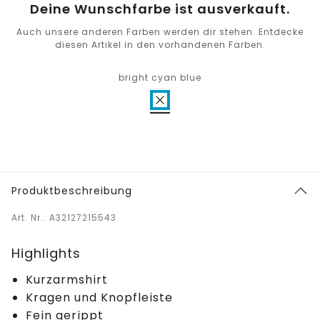
Deine Wunschfarbe ist ausverkauft.
Auch unsere anderen Farben werden dir stehen. Entdecke
diesen Artikel in den vorhandenen Farben.
bright cyan blue
Produktbeschreibung
Art. Nr.: A32127215543
Highlights
Kurzarmshirt
Kragen und Knopfleiste
Fein gerippt