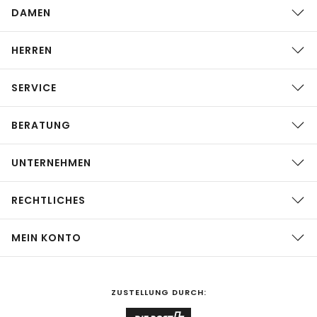
DAMEN
HERREN
SERVICE
BERATUNG
UNTERNEHMEN
RECHTLICHES
MEIN KONTO
ZUSTELLUNG DURCH: