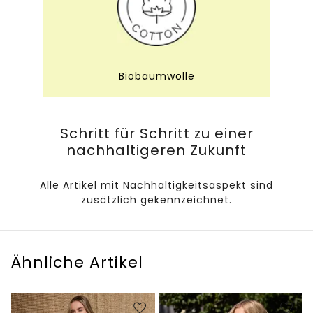
Biobaumwolle
Schritt für Schritt zu einer
nachhaltigeren Zukunft
Alle Artikel mit Nachhaltigkeitsaspekt sind
zusätzlich gekennzeichnet.
Ähnliche Artikel